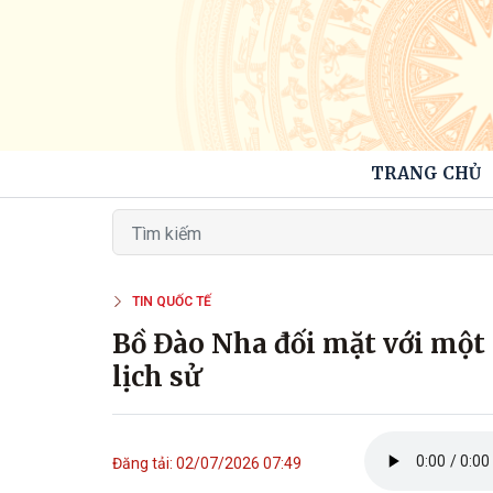
TRANG CHỦ
TIN QUỐC TẾ
Bồ Đào Nha đối mặt với một 
lịch sử
Đăng tải: 02/07/2026 07:49