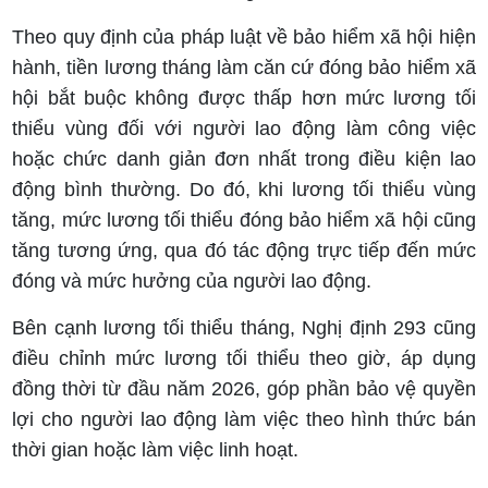
Theo quy định của pháp luật về bảo hiểm xã hội hiện
hành, tiền lương tháng làm căn cứ đóng bảo hiểm xã
hội bắt buộc không được thấp hơn mức lương tối
thiểu vùng đối với người lao động làm công việc
hoặc chức danh giản đơn nhất trong điều kiện lao
động bình thường. Do đó, khi lương tối thiểu vùng
tăng, mức lương tối thiểu đóng bảo hiểm xã hội cũng
tăng tương ứng, qua đó tác động trực tiếp đến mức
đóng và mức hưởng của người lao động.
Bên cạnh lương tối thiểu tháng, Nghị định 293 cũng
điều chỉnh mức lương tối thiểu theo giờ, áp dụng
đồng thời từ đầu năm 2026, góp phần bảo vệ quyền
lợi cho người lao động làm việc theo hình thức bán
thời gian hoặc làm việc linh hoạt.