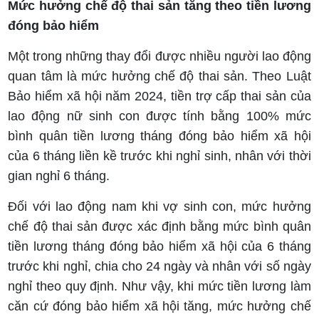
Mức hưởng chế độ thai sản tăng theo tiền lương
đóng bảo hiểm
Một trong những thay đổi được nhiều người lao động
quan tâm là mức hưởng chế độ thai sản. Theo Luật
Bảo hiểm xã hội năm 2024, tiền trợ cấp thai sản của
lao động nữ sinh con được tính bằng 100% mức
bình quân tiền lương tháng đóng bảo hiểm xã hội
của 6 tháng liền kề trước khi nghỉ sinh, nhân với thời
gian nghỉ 6 tháng.
Đối với lao động nam khi vợ sinh con, mức hưởng
chế độ thai sản được xác định bằng mức bình quân
tiền lương tháng đóng bảo hiểm xã hội của 6 tháng
trước khi nghỉ, chia cho 24 ngày và nhân với số ngày
nghỉ theo quy định. Như vậy, khi mức tiền lương làm
căn cứ đóng bảo hiểm xã hội tăng, mức hưởng chế