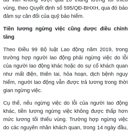
vùng, theo Quyết định số 595/QĐ-BHXH, qua đó bảo
đảm sự cân đối của quỹ bảo hiểm.
Tiền lương ngừng việc cũng được điều chỉnh
tăng
Theo Điều 99 Bộ luật Lao động năm 2019, trong
trường hợp người lao động phải ngừng việc do lỗi
của người lao động khác hoặc do sự cố khách quan
như mất điện, thiên tai, hỏa hoạn, dịch bệnh nguy
hiểm, người lao động vẫn được trả lương trong thời
gian ngừng việc.
Cụ thể, nếu ngừng việc do lỗi của người lao động
khác, tiền lương ngừng việc không được thấp hơn
mức lương tối thiểu vùng. Trường hợp ngừng việc
do các nguyên nhân khách quan, trong 14 ngày đầu,