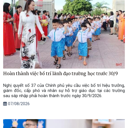
Hoàn thành việc bố trí lãnh đạo trường học trước 30/9
Nghị quyết số 37 của Chính phủ yêu cầu việc bố trí hiệu trưởng,
giám đốc, cấp phó và nhân sự hỗ trợ giáo dục tại các trường
sau sáp nhập phải hoàn thành trước ngày 30/9/2026.
07/08/2026