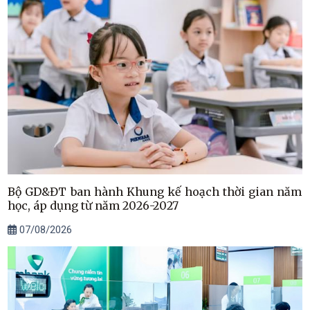
Bộ GD&ĐT ban hành Khung kế hoạch thời gian năm
học, áp dụng từ năm 2026-2027
07/08/2026