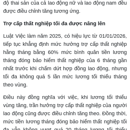
độ thai sản của cả lao động nữ và lao động nam đều
được điều chỉnh tăng tương ứng.
Trợ cấp thất nghiệp tối đa được nâng lên
Luật Việc làm năm 2025, có hiệu lực từ 01/01/2026,
tiếp tục khẳng định mức hưởng trợ cấp thất nghiệp
hằng tháng bằng 60% mức bình quân tiền lương
tháng đóng bảo hiểm thất nghiệp của 6 tháng gần
nhất trước khi chấm dứt hợp đồng lao động, nhưng
tối đa không quá 5 lần mức lương tối thiểu tháng
theo vùng.
Điều này đồng nghĩa với việc, khi lương tối thiểu
vùng tăng, trần hưởng trợ cấp thất nghiệp của người
lao động cũng được điều chỉnh tăng theo. Đồng thời,
mức tiền lương tháng đóng bảo hiểm thất nghiệp tối
đa vẫn không vượt quá 20 tháng lương tối thiểu