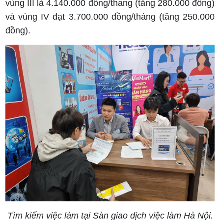
vùng III là 4.140.000 đồng/tháng (tăng 280.000 đồng)
và vùng IV đạt 3.700.000 đồng/tháng (tăng 250.000
đồng).
Tìm kiếm việc làm tại Sàn giao dịch việc làm Hà Nội.