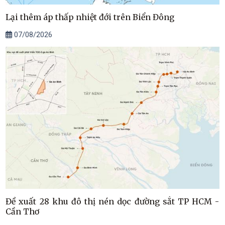
Lại thêm áp thấp nhiệt đới trên Biển Đông
07/08/2026
Đề xuất 28 khu đô thị nén dọc đường sắt TP HCM -
Cần Thơ