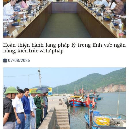
Hoàn thiện hành lang pháp lý trong lĩnh vực ngân
hàng, kiến trúc và tư pháp
07/08/2026