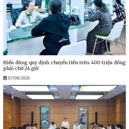
Hiểu đúng quy định chuyển tiền trên 400 triệu đồng
phải chờ 24 giờ
07/08/2026