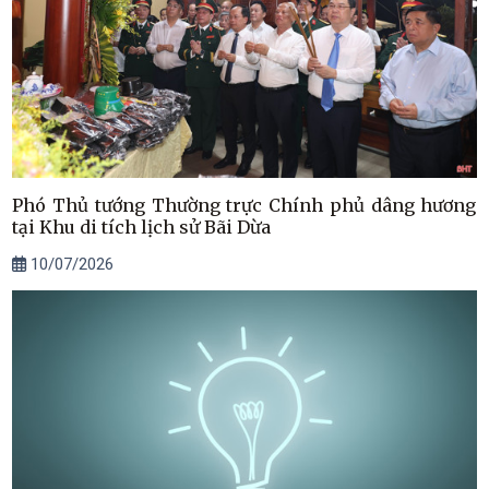
Phó Thủ tướng Thường trực Chính phủ dâng hương
tại Khu di tích lịch sử Bãi Dừa
10/07/2026