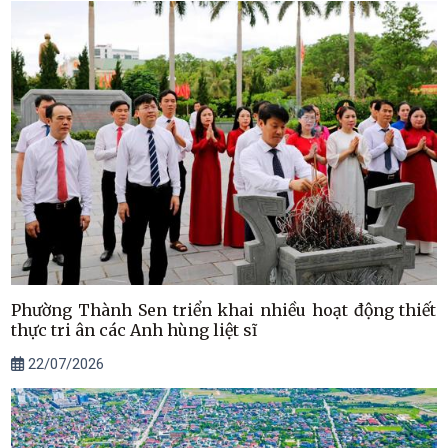
Phường Thành Sen triển khai nhiều hoạt động thiết
thực tri ân các Anh hùng liệt sĩ
22/07/2026