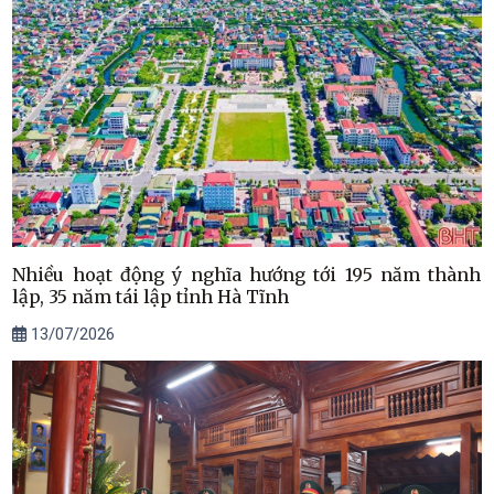
Nhiều hoạt động ý nghĩa hướng tới 195 năm thành
lập, 35 năm tái lập tỉnh Hà Tĩnh
13/07/2026