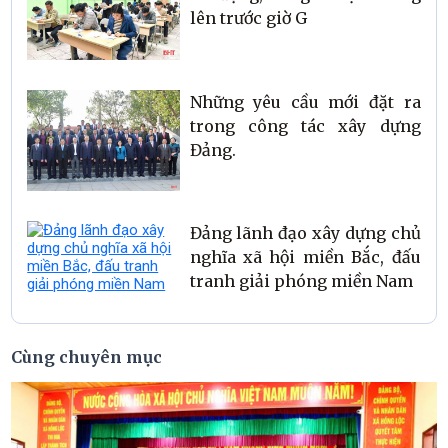
lên trước giờ G
Những yêu cầu mới đặt ra
trong công tác xây dựng
Đảng.
Đảng lãnh đạo xây dựng chủ
nghĩa xã hội miền Bắc, đấu
tranh giải phóng miền Nam
Cùng chuyên mục