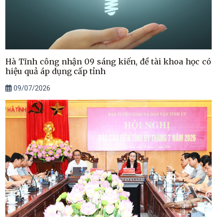
Hà Tĩnh công nhận 09 sáng kiến, đề tài khoa học có
hiệu quả áp dụng cấp tỉnh
09/07/2026