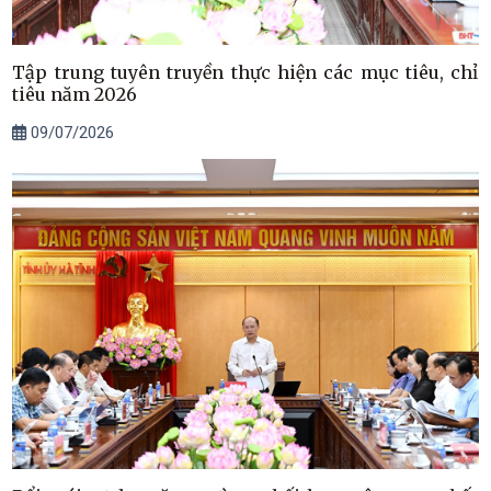
Tập trung tuyên truyền thực hiện các mục tiêu, chỉ
tiêu năm 2026
09/07/2026