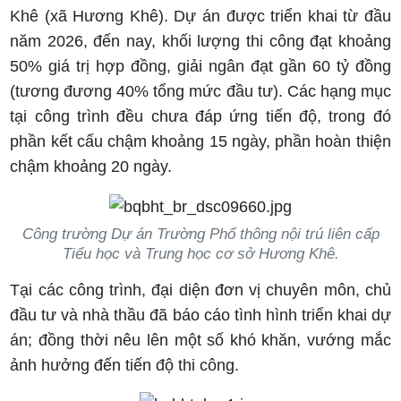
Khê (xã Hương Khê). Dự án được triển khai từ đầu
năm 2026, đến nay, khối lượng thi công đạt khoảng
50% giá trị hợp đồng, giải ngân đạt gần 60 tỷ đồng
(tương đương 40% tổng mức đầu tư). Các hạng mục
tại công trình đều chưa đáp ứng tiến độ, trong đó
phần kết cấu chậm khoảng 15 ngày, phần hoàn thiện
chậm khoảng 20 ngày.
Công trường Dự án Trường Phổ thông nội trú liên cấp
Tiểu học và Trung học cơ sở Hương Khê.
Tại các công trình, đại diện đơn vị chuyên môn, chủ
đầu tư và nhà thầu đã báo cáo tình hình triển khai dự
án; đồng thời nêu lên một số khó khăn, vướng mắc
ảnh hưởng đến tiến độ thi công.