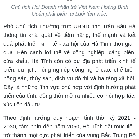
Chủ tịch Hội Doanh nhân trẻ Việt Nam Hoàng Bình
Quân phát biểu tại buổi làm việc.
Phó Chủ tịch Thường trực UBND tỉnh Trần Báu Hà
thông tin khái quát về tiềm năng, thế mạnh và kết
quả phát triển kinh tế - xã hội của Hà Tĩnh thời gian
qua. Bên cạnh lợi thế về công nghiệp, cảng biển,
cửa khẩu, Hà Tĩnh còn có dư địa phát triển kinh tế
biển, du lịch, nông nghiệp công nghệ cao, chế biến
nông sản, thủy sản, dịch vụ đô thị và hạ tầng xã hội.
Đây là những lĩnh vực phù hợp với định hướng phát
triển của tỉnh, đồng thời mở ra nhiều cơ hội hợp tác,
xúc tiến đầu tư.
Theo định hướng quy hoạch tỉnh thời kỳ 2021 -
2030, tầm nhìn đến năm 2050, Hà Tĩnh đặt mục tiêu
trở thành một cực phát triển của vùng Bắc Trung Bộ