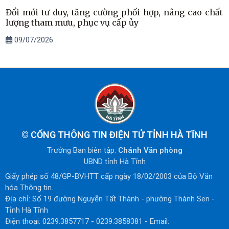
Đổi mới tư duy, tăng cường phối hợp, nâng cao chất
lượng tham mưu, phục vụ cấp ủy
09/07/2026
©
CỔNG THÔNG TIN ĐIỆN TỬ TỈNH HÀ TĨNH
Trưởng Ban biên tập:
Chánh Văn phòng
UBND tỉnh Hà Tĩnh
Giấy phép số 48/GP-BVHTT cấp ngày 18/02/2003 của Bộ Văn
hóa Thông tin.
Địa chỉ: Số 19 đường Nguyễn Tất Thành - phường Thành Sen -
Tỉnh Hà Tĩnh
Điện thoại: 0239.3857717 - 0239.3858381 - Email: