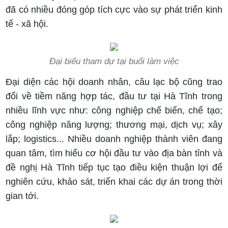
đã có nhiều đóng góp tích cực vào sự phát triển kinh
tế - xã hội.
Đại biểu tham dự tại buổi làm việc
Đại diện các hội doanh nhân, câu lạc bộ cũng trao
đổi về tiềm năng hợp tác, đầu tư tại Hà Tĩnh trong
nhiều lĩnh vực như: công nghiệp chế biến, chế tạo;
công nghiệp năng lượng; thương mại, dịch vụ; xây
lắp; logistics... Nhiều doanh nghiệp thành viên đang
quan tâm, tìm hiểu cơ hội đầu tư vào địa bàn tỉnh và
đề nghị Hà Tĩnh tiếp tục tạo điều kiện thuận lợi để
nghiên cứu, khảo sát, triển khai các dự án trong thời
gian tới.