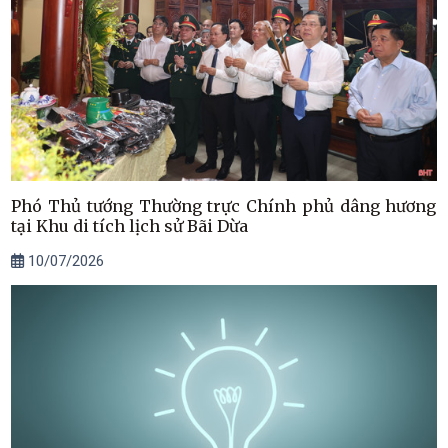
Phó Thủ tướng Thường trực Chính phủ dâng hương
tại Khu di tích lịch sử Bãi Dừa
10/07/2026