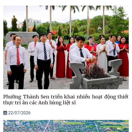
Phường Thành Sen triển khai nhiều hoạt động thiết
thực tri ân các Anh hùng liệt sĩ
22/07/2026