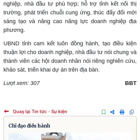
nghiệp, nhà đầu tư phù hợp; hỗ trợ tỉnh kết nối thị
trường, phát triển chuỗi cung ứng, thúc đẩy đổi mới
sáng tạo và nâng cao năng lực doanh nghiệp địa
phương.
UBND tỉnh cam kết luôn đồng hành, tạo điều kiện
thuận lợi cho doanh nghiệp, nhà đầu tư nói chung và
thành viên các hội doanh nhân nói riêng nghiên cứu,
khảo sát, triển khai dự án trên địa bàn.
Lượt xem: 307
BBT
Quay lại Tin tức - Sự kiện
Chỉ đạo điều hành