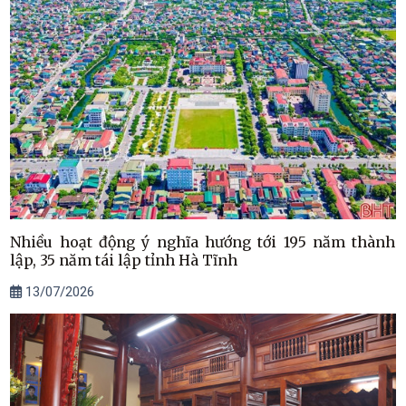
Nhiều hoạt động ý nghĩa hướng tới 195 năm thành
lập, 35 năm tái lập tỉnh Hà Tĩnh
13/07/2026