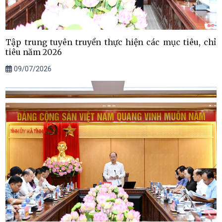
Tập trung tuyên truyền thực hiện các mục tiêu, chỉ
tiêu năm 2026
09/07/2026