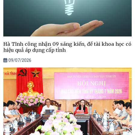
Hà Tĩnh công nhận 09 sáng kiến, đề tài khoa học có
hiệu quả áp dụng cấp tỉnh
09/07/2026