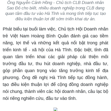
Ông Nguyễn Cảnh Hồng - Chủ tịch CLB Doanh nhân
Sao Đỏ cho biết, nhiều doanh nghiệp trong CLB đang
quan tâm đầu tư vào Hà Tĩnh và mong tỉnh tiếp tục tạo
điều kiện thuận lợi để sớm triển khai dự án.
Phát biểu tại buổi làm việc, Chủ tịch Hội Doanh nhân
trẻ Việt Nam Hoàng Bình Quân đánh giá cao tiềm
năng, lợi thế và những kết quả nổi bật trong phát
triển kinh tế - xã hội của Hà Tĩnh. Đặc biệt, tỉnh đã
quan tâm triển khai các giải pháp cải thiện môi
trường đầu tư, thu hút doanh nghiệp, nhà đầu tư,
góp phần quan trọng vào tăng trưởng kinh tế địa
phương. Ông đề nghị Hà Tĩnh tiếp tục đồng hành,
tạo điều kiện thuận lợi để cộng đồng doanh nghiệp
nói chung, thành viên các hội doanh nhân, câu lạc bộ
nói riêng nghiên cứu, đầu tư vào tỉnh.