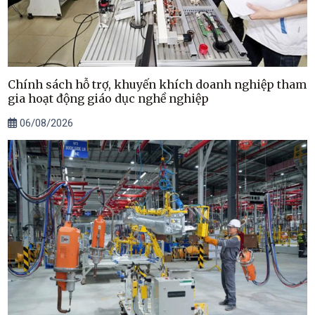
Chính sách hỗ trợ, khuyến khích doanh nghiệp tham
gia hoạt động giáo dục nghề nghiệp
06/08/2026