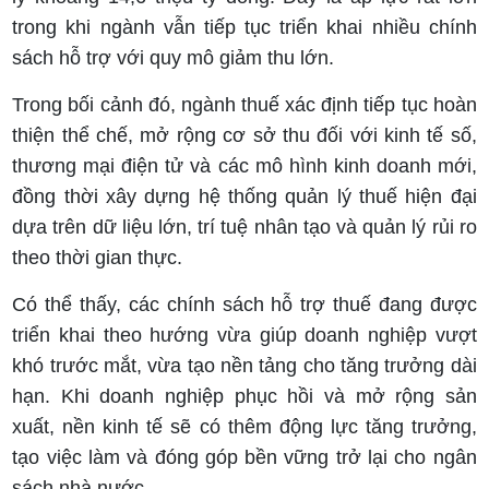
trong khi ngành vẫn tiếp tục triển khai nhiều chính
sách hỗ trợ với quy mô giảm thu lớn.
Trong bối cảnh đó, ngành thuế xác định tiếp tục hoàn
thiện thể chế, mở rộng cơ sở thu đối với kinh tế số,
thương mại điện tử và các mô hình kinh doanh mới,
đồng thời xây dựng hệ thống quản lý thuế hiện đại
dựa trên dữ liệu lớn, trí tuệ nhân tạo và quản lý rủi ro
theo thời gian thực.
Có thể thấy, các chính sách hỗ trợ thuế đang được
triển khai theo hướng vừa giúp doanh nghiệp vượt
khó trước mắt, vừa tạo nền tảng cho tăng trưởng dài
hạn. Khi doanh nghiệp phục hồi và mở rộng sản
xuất, nền kinh tế sẽ có thêm động lực tăng trưởng,
tạo việc làm và đóng góp bền vững trở lại cho ngân
sách nhà nước.