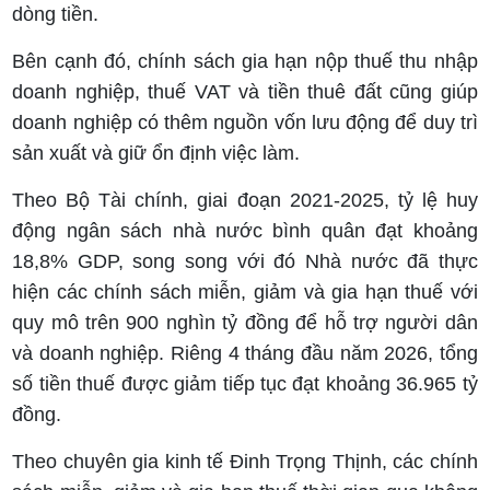
dòng tiền.
Bên cạnh đó, chính sách gia hạn nộp thuế thu nhập
doanh nghiệp, thuế VAT và tiền thuê đất cũng giúp
doanh nghiệp có thêm nguồn vốn lưu động để duy trì
sản xuất và giữ ổn định việc làm.
Theo Bộ Tài chính, giai đoạn 2021-2025, tỷ lệ huy
động ngân sách nhà nước bình quân đạt khoảng
18,8% GDP, song song với đó Nhà nước đã thực
hiện các chính sách miễn, giảm và gia hạn thuế với
quy mô trên 900 nghìn tỷ đồng để hỗ trợ người dân
và doanh nghiệp. Riêng 4 tháng đầu năm 2026, tổng
số tiền thuế được giảm tiếp tục đạt khoảng 36.965 tỷ
đồng.
Theo chuyên gia kinh tế Đinh Trọng Thịnh, các chính