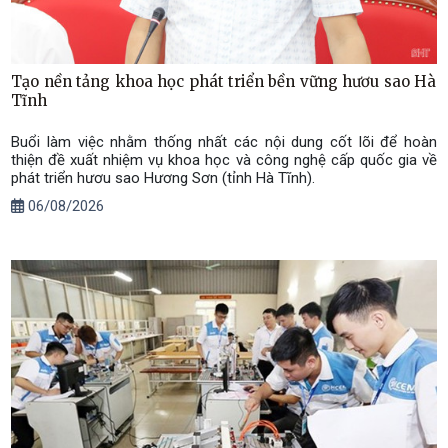
Tạo nền tảng khoa học phát triển bền vững hươu sao Hà
Tĩnh
Buổi làm việc nhằm thống nhất các nội dung cốt lõi để hoàn
thiện đề xuất nhiệm vụ khoa học và công nghệ cấp quốc gia về
phát triển hươu sao Hương Sơn (tỉnh Hà Tĩnh).
06/08/2026