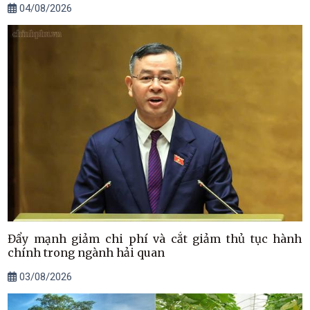
04/08/2026
Đẩy mạnh giảm chi phí và cắt giảm thủ tục hành
chính trong ngành hải quan
03/08/2026