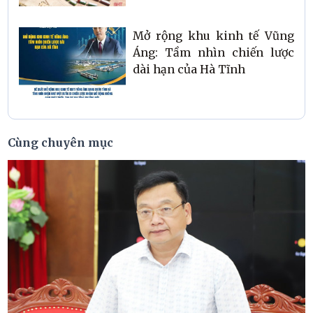
Mở rộng khu kinh tế Vũng
Áng: Tầm nhìn chiến lược
dài hạn của Hà Tĩnh
Cùng chuyên mục