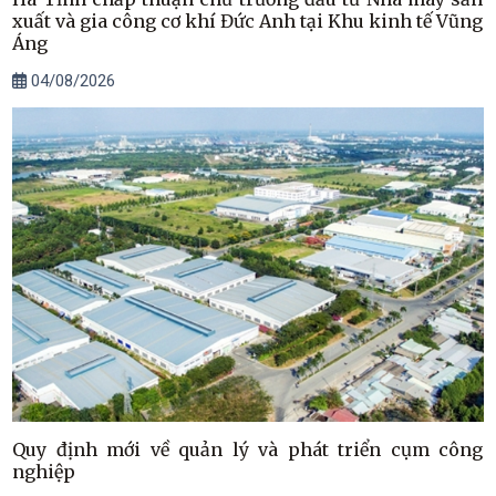
xuất và gia công cơ khí Đức Anh tại Khu kinh tế Vũng
Áng
04/08/2026
Quy định mới về quản lý và phát triển cụm công
nghiệp