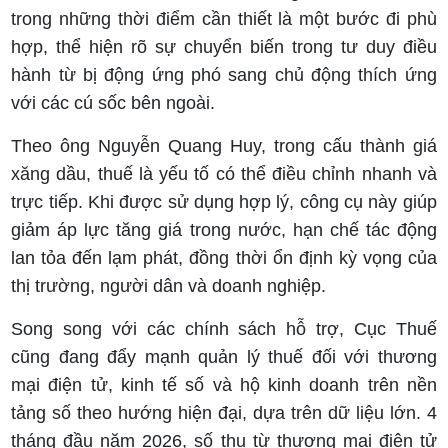
trong những thời điểm cần thiết là một bước đi phù
hợp, thể hiện rõ sự chuyển biến trong tư duy điều
hành từ bị động ứng phó sang chủ động thích ứng
với các cú sốc bên ngoài.
Theo ông Nguyễn Quang Huy, trong cấu thành giá
xăng dầu, thuế là yếu tố có thể điều chỉnh nhanh và
trực tiếp. Khi được sử dụng hợp lý, công cụ này giúp
giảm áp lực tăng giá trong nước, hạn chế tác động
lan tỏa đến lạm phát, đồng thời ổn định kỳ vọng của
thị trường, người dân và doanh nghiệp.
Song song với các chính sách hỗ trợ, Cục Thuế
cũng đang đẩy mạnh quản lý thuế đối với thương
mại điện tử, kinh tế số và hộ kinh doanh trên nền
tảng số theo hướng hiện đại, dựa trên dữ liệu lớn. 4
tháng đầu năm 2026, số thu từ thương mại điện tử