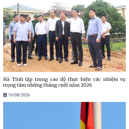
Hà Tĩnh tập trung cao độ thực hiện các nhiệm vụ
trọng tâm những tháng cuối năm 2026
10/08/2026