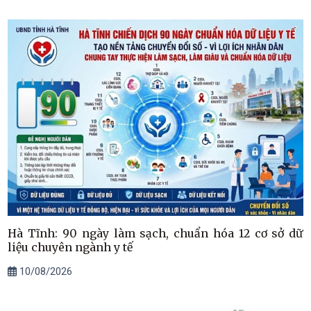
Hà Tĩnh: 90 ngày làm sạch, chuẩn hóa 12 cơ sở dữ
liệu chuyên ngành y tế
10/08/2026