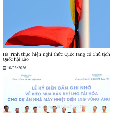
Hà Tĩnh thực hiện nghi thức Quốc tang cố Chủ tịch
Quốc hội Lào
10/08/2026