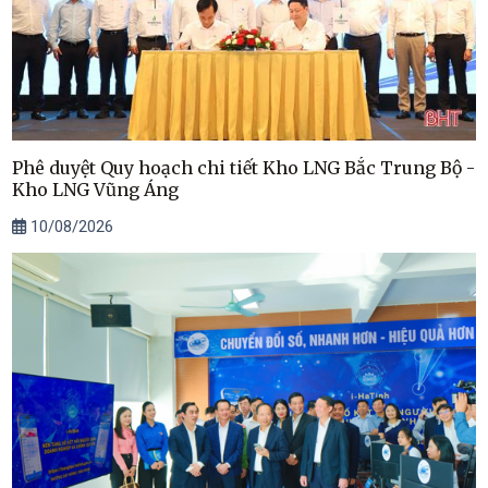
Phê duyệt Quy hoạch chi tiết Kho LNG Bắc Trung Bộ -
Kho LNG Vũng Áng
10/08/2026