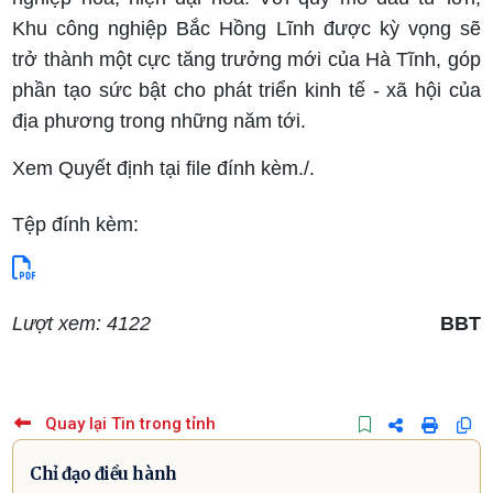
Khu công nghiệp Bắc Hồng Lĩnh được kỳ vọng sẽ
trở thành một cực tăng trưởng mới của Hà Tĩnh, góp
phần tạo sức bật cho phát triển kinh tế - xã hội của
địa phương trong những năm tới.
Xem Quyết định tại file đính kèm./.
Tệp đính kèm:
Lượt xem: 4122
BBT
Quay lại Tin trong tỉnh
Chỉ đạo điều hành