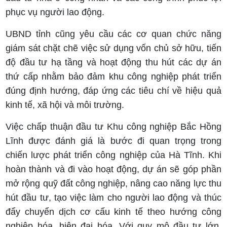
phục vụ người lao động.
UBND tỉnh cũng yêu cầu các cơ quan chức năng
giám sát chặt chẽ việc sử dụng vốn chủ sở hữu, tiến
độ đầu tư hạ tầng và hoạt động thu hút các dự án
thứ cấp nhằm bảo đảm khu công nghiệp phát triển
đúng định hướng, đáp ứng các tiêu chí về hiệu quả
kinh tế, xã hội và môi trường.
Việc chấp thuận đầu tư Khu công nghiệp Bắc Hồng
Lĩnh được đánh giá là bước đi quan trọng trong
chiến lược phát triển công nghiệp của Hà Tĩnh. Khi
hoàn thành và đi vào hoạt động, dự án sẽ góp phần
mở rộng quỹ đất công nghiệp, nâng cao năng lực thu
hút đầu tư, tạo việc làm cho người lao động và thúc
đẩy chuyển dịch cơ cấu kinh tế theo hướng công
nghiệp hóa, hiện đại hóa. Với quy mô đầu tư lớn,