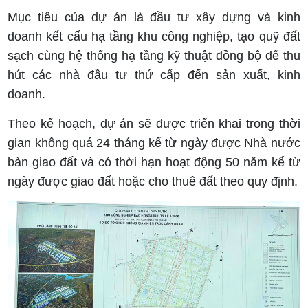
Mục tiêu của dự án là đầu tư xây dựng và kinh
doanh kết cấu hạ tầng khu công nghiệp, tạo quỹ đất
sạch cùng hệ thống hạ tầng kỹ thuật đồng bộ để thu
hút các nhà đầu tư thứ cấp đến sản xuất, kinh
doanh.
Theo kế hoạch, dự án sẽ được triển khai trong thời
gian không quá 24 tháng kể từ ngày được Nhà nước
bàn giao đất và có thời hạn hoạt động 50 năm kể từ
ngày được giao đất hoặc cho thuê đất theo quy định.