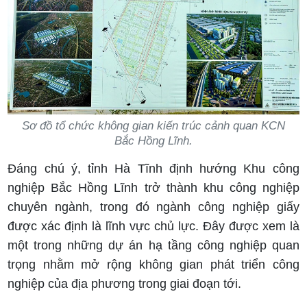
Sơ đồ tổ chức không gian kiến trúc cảnh quan KCN
Bắc Hồng Lĩnh.
Đáng chú ý, tỉnh Hà Tĩnh định hướng Khu công
nghiệp Bắc Hồng Lĩnh trở thành khu công nghiệp
chuyên ngành, trong đó ngành công nghiệp giấy
được xác định là lĩnh vực chủ lực. Đây được xem là
một trong những dự án hạ tầng công nghiệp quan
trọng nhằm mở rộng không gian phát triển công
nghiệp của địa phương trong giai đoạn tới.