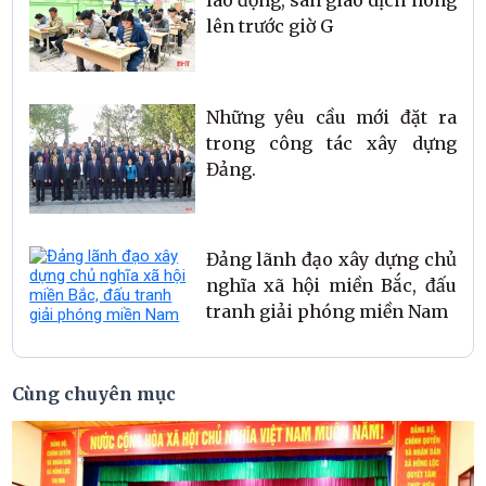
lên trước giờ G
Những yêu cầu mới đặt ra
trong công tác xây dựng
Đảng.
Đảng lãnh đạo xây dựng chủ
nghĩa xã hội miền Bắc, đấu
tranh giải phóng miền Nam
Cùng chuyên mục