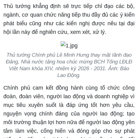
Thủ tướng khẳng định sẽ trực tiếp chỉ đạo các bộ,
ngành, cơ quan chức năng tiếp thu đầy đủ các ý kiến
phát biểu cũng như các kiến nghị được nêu tại đại
hội lần này để nghiên cứu, xem xét, xử lý.
Thủ tướng Chính phủ Lê Minh Hưng thay mặt lãnh đạo
Đảng, Nhà nước tặng hoa chúc mừng BCH Tổng LĐLĐ
Việt Nam khóa XIV, nhiệm kỳ 2026 - 2031. Ảnh: Báo
Lao Động.
Chính phủ cam kết đồng hành cùng tổ chức công
đoàn, đoàn viên, người lao động và doanh nghiệp vì
mục tiêu xuyên suốt là đáp ứng tốt hơn yêu cầu,
nguyện vọng chính đáng của người lao động; tạo
môi trường thuận lợi hơn nữa để người lao động yên
tâm làm việc, cống hiến và đóng góp cho sự phát