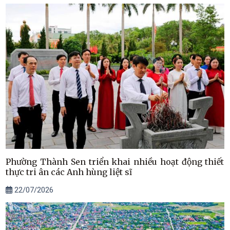
Phường Thành Sen triển khai nhiều hoạt động thiết
thực tri ân các Anh hùng liệt sĩ
22/07/2026