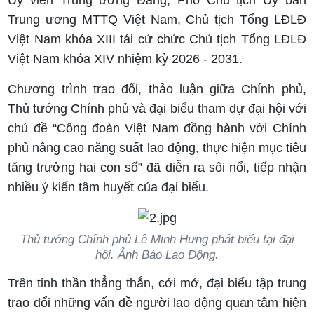
Trung ương MTTQ Việt Nam, Chủ tịch Tổng LĐLĐ
Việt Nam khóa XIII tái cử chức Chủ tịch Tổng LĐLĐ
Việt Nam khóa XIV nhiệm kỳ 2026 - 2031.
Chương trình trao đổi, thảo luận giữa Chính phủ,
Thủ tướng Chính phủ và đại biểu tham dự đại hội với
chủ đề “Công đoàn Việt Nam đồng hành với Chính
phủ nâng cao năng suất lao động, thực hiện mục tiêu
tăng trưởng hai con số” đã diễn ra sôi nổi, tiếp nhận
nhiều ý kiến tâm huyết của đại biểu.
Thủ tướng Chính phủ Lê Minh Hưng phát biểu tại đại
hội. Ảnh Báo Lao Động.
Trên tinh thần thẳng thắn, cởi mở, đại biểu tập trung
trao đổi những vấn đề người lao động quan tâm hiện