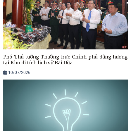
Phó Thủ tướng Thường trực Chính phủ dâng hương
tại Khu di tích lịch sử Bãi Dừa
10/07/2026