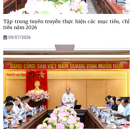
Tập trung tuyên truyền thực hiện các mục tiêu, chỉ
tiêu năm 2026
09/07/2026