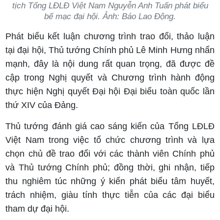
tịch Tổng LĐLĐ Việt Nam Nguyễn Anh Tuấn phát biểu
bế mạc đại hội. Ảnh: Báo Lao Động.
Phát biểu kết luận chương trình trao đổi, thảo luận
tại đại hội, Thủ tướng Chính phủ Lê Minh Hưng nhấn
mạnh, đây là nội dung rất quan trọng, đã được đề
cập trong Nghị quyết và Chương trình hành động
thực hiện Nghị quyết Đại hội Đại biểu toàn quốc lần
thứ XIV của Đảng.
Thủ tướng đánh giá cao sáng kiến của Tổng LĐLĐ
Việt Nam trong việc tổ chức chương trình và lựa
chọn chủ đề trao đổi với các thành viên Chính phủ
và Thủ tướng Chính phủ; đồng thời, ghi nhận, tiếp
thu nghiêm túc những ý kiến phát biểu tâm huyết,
trách nhiệm, giàu tính thực tiễn của các đại biểu
tham dự đại hội.