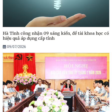
Hà Tĩnh công nhận 09 sáng kiến, đề tài khoa học có
hiệu quả áp dụng cấp tỉnh
09/07/2026