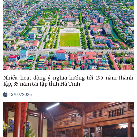
Nhiều hoạt động ý nghĩa hướng tới 195 năm thành
lập, 35 năm tái lập tỉnh Hà Tĩnh
13/07/2026