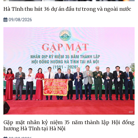
Hà Tĩnh thu hút 36 dự án đầu tư trong và ngoài nước
09/08/2026
Gặp mặt nhân kỷ niệm 35 năm thành lập Hội đồng
hương Hà Tĩnh tại Hà Nội