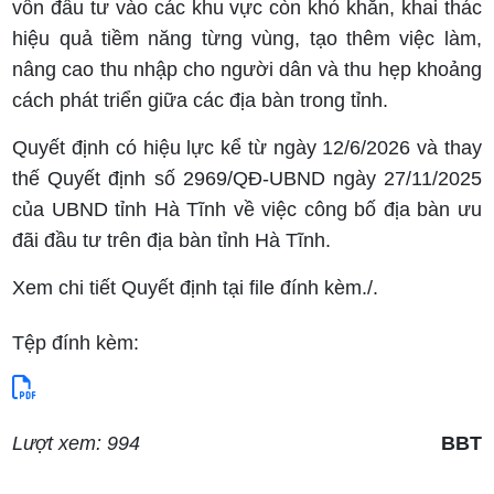
vốn đầu tư vào các khu vực còn khó khăn, khai thác
hiệu quả tiềm năng từng vùng, tạo thêm việc làm,
nâng cao thu nhập cho người dân và thu hẹp khoảng
cách phát triển giữa các địa bàn trong tỉnh.
Quyết định có hiệu lực kể từ ngày 12/6/2026 và thay
thế Quyết định số 2969/QĐ-UBND ngày 27/11/2025
của UBND tỉnh Hà Tĩnh về việc công bố địa bàn ưu
đãi đầu tư trên địa bàn tỉnh Hà Tĩnh.
Xem chi tiết Quyết định tại file đính kèm./.
Tệp đính kèm:
Lượt xem: 994
BBT