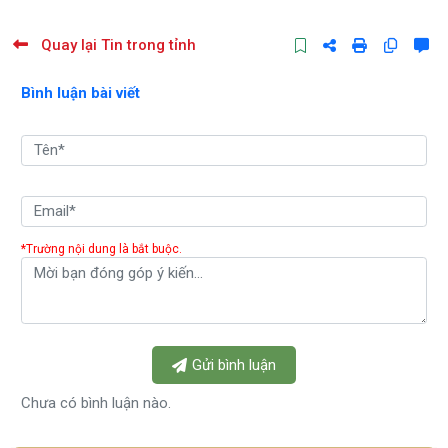
Quay lại Tin trong tỉnh
Bình luận bài viết
*Trường nội dung là bắt buộc.
Gửi bình luận
Chưa có bình luận nào.