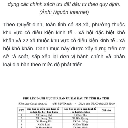
dụng các chính sách ưu đãi đầu tư theo quy định.
(Ảnh: Nguồn Internet)
Theo Quyết định, toàn tỉnh có 38 xã, phường thuộc
khu vực có điều kiện kinh tế - xã hội đặc biệt khó
khăn và 22 xã thuộc khu vực có điều kiện kinh tế - xã
hội khó khăn. Danh mục này được xây dựng trên cơ
sở rà soát, sắp xếp lại đơn vị hành chính và phân
loại địa bàn theo mức độ phát triển.