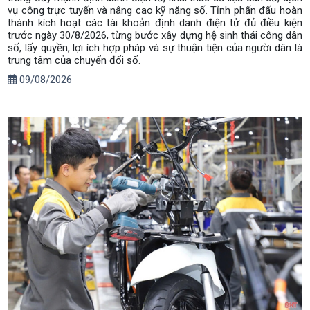
vụ công trực tuyến và nâng cao kỹ năng số. Tỉnh phấn đấu hoàn
thành kích hoạt các tài khoản định danh điện tử đủ điều kiện
trước ngày 30/8/2026, từng bước xây dựng hệ sinh thái công dân
số, lấy quyền, lợi ích hợp pháp và sự thuận tiện của người dân là
trung tâm của chuyển đổi số.
09/08/2026