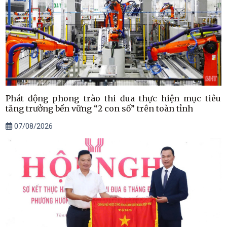
Phát động phong trào thi đua thực hiện mục tiêu
tăng trưởng bền vững “2 con số” trên toàn tỉnh
07/08/2026