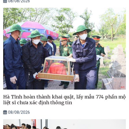
08/08/2026
Hà Tĩnh hoàn thành khai quật, lấy mẫu 774 phần mộ
liệt sĩ chưa xác định thông tin
08/08/2026