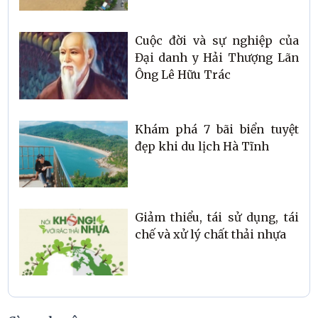
Cuộc đời và sự nghiệp của
Đại danh y Hải Thượng Lãn
Ông Lê Hữu Trác
Khám phá 7 bãi biển tuyệt
đẹp khi du lịch Hà Tĩnh
Giảm thiểu, tái sử dụng, tái
chế và xử lý chất thải nhựa