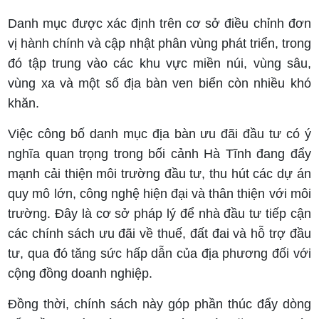
Danh mục được xác định trên cơ sở điều chỉnh đơn
vị hành chính và cập nhật phân vùng phát triển, trong
đó tập trung vào các khu vực miền núi, vùng sâu,
vùng xa và một số địa bàn ven biển còn nhiều khó
khăn.
Việc công bố danh mục địa bàn ưu đãi đầu tư có ý
nghĩa quan trọng trong bối cảnh Hà Tĩnh đang đẩy
mạnh cải thiện môi trường đầu tư, thu hút các dự án
quy mô lớn, công nghệ hiện đại và thân thiện với môi
trường. Đây là cơ sở pháp lý để nhà đầu tư tiếp cận
các chính sách ưu đãi về thuế, đất đai và hỗ trợ đầu
tư, qua đó tăng sức hấp dẫn của địa phương đối với
cộng đồng doanh nghiệp.
Đồng thời, chính sách này góp phần thúc đẩy dòng