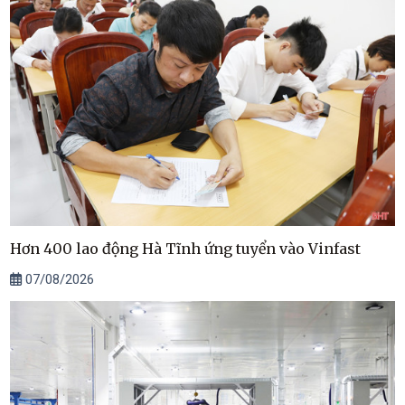
Hơn 400 lao động Hà Tĩnh ứng tuyển vào Vinfast
07/08/2026