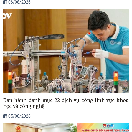
06/08/2026
Ban hành danh mục 22 dịch vụ công lĩnh vực khoa
học và công nghệ
05/08/2026