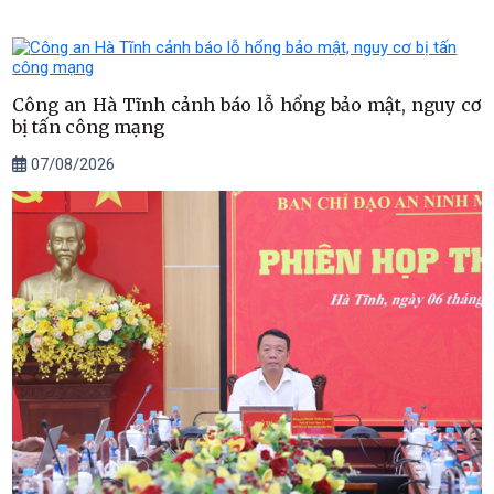
Công an Hà Tĩnh cảnh báo lỗ hổng bảo mật, nguy cơ
bị tấn công mạng
07/08/2026