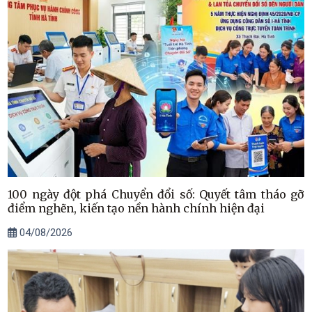
100 ngày đột phá Chuyển đổi số: Quyết tâm tháo gỡ
điểm nghẽn, kiến tạo nền hành chính hiện đại
04/08/2026