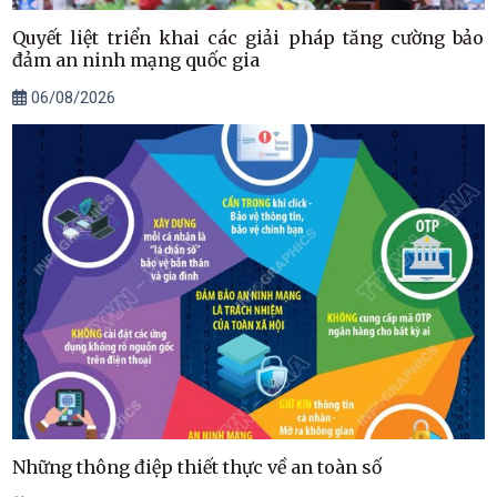
Quyết liệt triển khai các giải pháp tăng cường bảo
đảm an ninh mạng quốc gia
06/08/2026
Những thông điệp thiết thực về an toàn số