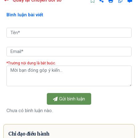
Quay lại Chuyển đổi số
Bình luận bài viết
*Trường nội dung là bắt buộc.
Gửi bình luận
Chưa có bình luận nào.
Chỉ đạo điều hành