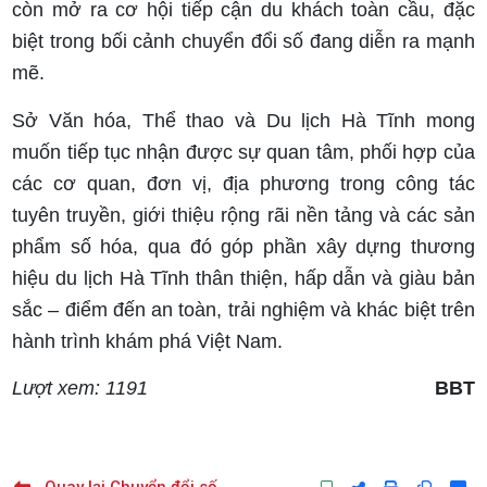
còn mở ra cơ hội tiếp cận du khách toàn cầu, đặc
biệt trong bối cảnh chuyển đổi số đang diễn ra mạnh
mẽ.
Sở Văn hóa, Thể thao và Du lịch Hà Tĩnh mong
muốn tiếp tục nhận được sự quan tâm, phối hợp của
các cơ quan, đơn vị, địa phương trong công tác
tuyên truyền, giới thiệu rộng rãi nền tảng và các sản
phẩm số hóa, qua đó góp phần xây dựng thương
hiệu du lịch Hà Tĩnh thân thiện, hấp dẫn và giàu bản
sắc – điểm đến an toàn, trải nghiệm và khác biệt trên
hành trình khám phá Việt Nam.
Lượt xem: 1191
BBT