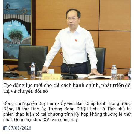
Tạo động lực mới cho cải cách hành chính, phát triển đô
thị và chuyển đổi số
Đồng chí Nguyễn Duy Lâm - Ủy viên Ban Chấp hành Trung ương
Đảng, Bí thư Tỉnh ủy, Trưởng đoàn ĐBQH tỉnh Hà Tĩnh chủ trì
phiên thảo luận tổ tại chương trình Kỳ họp không thường lệ thứ
nhất, Quốc hội khóa XVI vào sáng nay.
07/08/2026