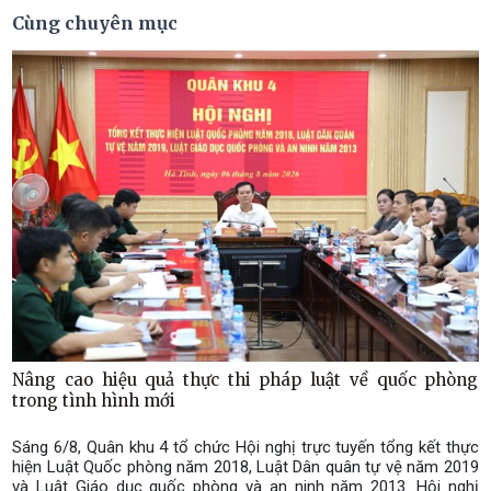
Cùng chuyên mục
Nâng cao hiệu quả thực thi pháp luật về quốc phòng
trong tình hình mới
Sáng 6/8, Quân khu 4 tổ chức Hội nghị trực tuyến tổng kết thực
hiện Luật Quốc phòng năm 2018, Luật Dân quân tự vệ năm 2019
và Luật Giáo dục quốc phòng và an ninh năm 2013. Hội nghị