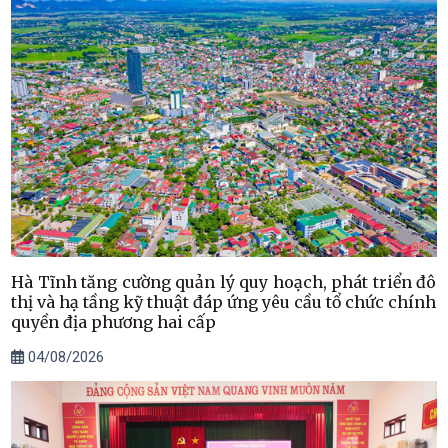
Hà Tĩnh tăng cường quản lý quy hoạch, phát triển đô
thị và hạ tầng kỹ thuật đáp ứng yêu cầu tổ chức chính
quyền địa phương hai cấp
04/08/2026