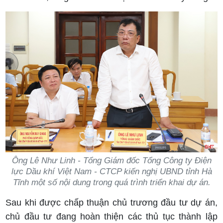
Ông Lê Như Linh - Tổng Giám đốc Tổng Công ty Điện
lực Dầu khí Việt Nam - CTCP kiến nghị UBND tỉnh Hà
Tĩnh một số nội dung trong quá trình triển khai dự án.
Sau khi được chấp thuận chủ trương đầu tư dự án,
chủ đầu tư đang hoàn thiện các thủ tục thành lập