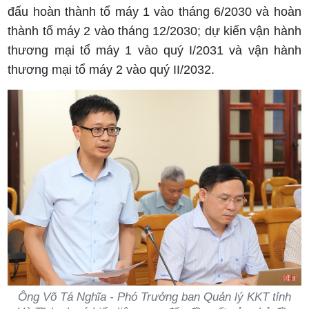
đấu hoàn thành tổ máy 1 vào tháng 6/2030 và hoàn
thành tổ máy 2 vào tháng 12/2030; dự kiến vận hành
thương mại tổ máy 1 vào quý I/2031 và vận hành
thương mại tổ máy 2 vào quý II/2032.
Ông Võ Tá Nghĩa - Phó Trưởng ban Quản lý KKT tỉnh