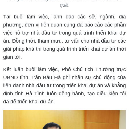
quả.
Tại buổi làm việc, lãnh đạo các sở, ngành, địa
phương, đơn vị liên quan cũng đã báo cáo các phần
việc hỗ trợ nhà đầu tư trong quá trình triển khai dự
án. Đồng thời, tham mưu, tư vấn cho nhà đầu tư các
giải pháp khả thi trong quá trình triển khai dự án thời
gian tới.
Kết luận buổi làm việc, Phó Chủ tịch Thường trực
UBND tỉnh Trần Báu Hà ghi nhận sự chủ động của
liên danh nhà đầu tư trong triển khai dự án và khẳng
định tỉnh Hà Tĩnh luôn đồng hành, tạo điều kiện tối
đa để triển khai dự án.