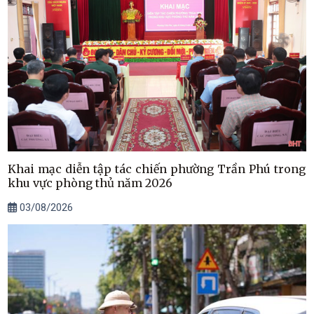
Khai mạc diễn tập tác chiến phường Trần Phú trong
khu vực phòng thủ năm 2026
03/08/2026