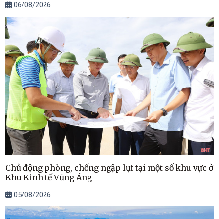
06/08/2026
Chủ động phòng, chống ngập lụt tại một số khu vực ở
Khu Kinh tế Vũng Áng
05/08/2026