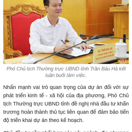
Phó Chủ tịch Thường trực UBND tỉnh Trần Báu Hà kết
luận buổi làm việc.
Nhấn mạnh vai trò quan trọng của dự án đối với sự
phát triển kinh tế - xã hội của địa phương, Phó Chủ
tịch Thường trực UBND tỉnh đề nghị nhà đầu tư khẩn
trương hoàn thành thủ tục liên quan để đảm bảo tiến
độ triển khai dự án theo kế hoạch.