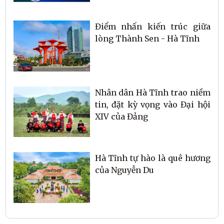
Điểm nhấn kiến trúc giữa
lòng Thành Sen - Hà Tĩnh
Nhân dân Hà Tĩnh trao niềm
tin, đặt kỳ vọng vào Đại hội
XIV của Đảng
Hà Tĩnh tự hào là quê hương
của Nguyễn Du