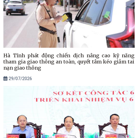
Hà Tĩnh phát động chiến dịch nâng cao kỹ năng
tham gia giao thông an toàn, quyết tâm kéo giảm tai
nạn giao thông
29/07/2026