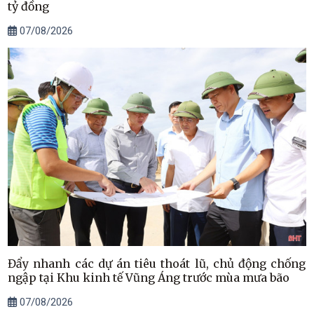
tỷ đồng
07/08/2026
Đẩy nhanh các dự án tiêu thoát lũ, chủ động chống
ngập tại Khu kinh tế Vũng Áng trước mùa mưa bão
07/08/2026