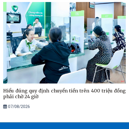
Hiểu đúng quy định chuyển tiền trên 400 triệu đồng
phải chờ 24 giờ
07/08/2026