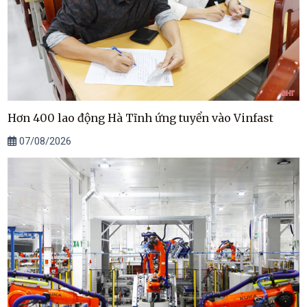
Hơn 400 lao động Hà Tĩnh ứng tuyển vào Vinfast
07/08/2026