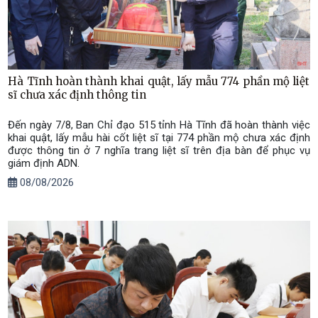
Hà Tĩnh hoàn thành khai quật, lấy mẫu 774 phần mộ liệt
sĩ chưa xác định thông tin
Đến ngày 7/8, Ban Chỉ đạo 515 tỉnh Hà Tĩnh đã hoàn thành việc
khai quật, lấy mẫu hài cốt liệt sĩ tại 774 phần mộ chưa xác định
được thông tin ở 7 nghĩa trang liệt sĩ trên địa bàn để phục vụ
giám định ADN.
08/08/2026