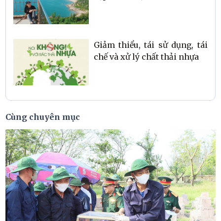
Giảm thiểu, tái sử dụng, tái
chế và xử lý chất thải nhựa
Cùng chuyên mục