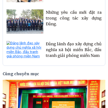
Những yêu cầu mới đặt ra
trong công tác xây dựng
Đảng.
Đảng lãnh đạo xây dựng chủ
nghĩa xã hội miền Bắc, đấu
tranh giải phóng miền Nam
Cùng chuyên mục