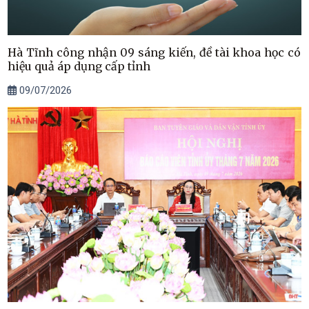
Hà Tĩnh công nhận 09 sáng kiến, đề tài khoa học có
hiệu quả áp dụng cấp tỉnh
09/07/2026