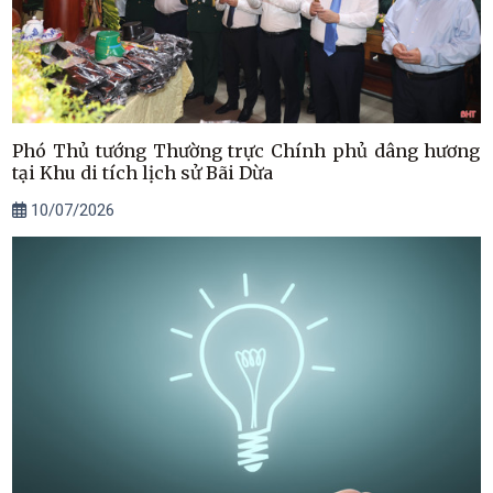
Phó Thủ tướng Thường trực Chính phủ dâng hương
tại Khu di tích lịch sử Bãi Dừa
10/07/2026