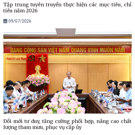
Tập trung tuyên truyền thực hiện các mục tiêu, chỉ
tiêu năm 2026
09/07/2026
Đổi mới tư duy, tăng cường phối hợp, nâng cao chất
lượng tham mưu, phục vụ cấp ủy