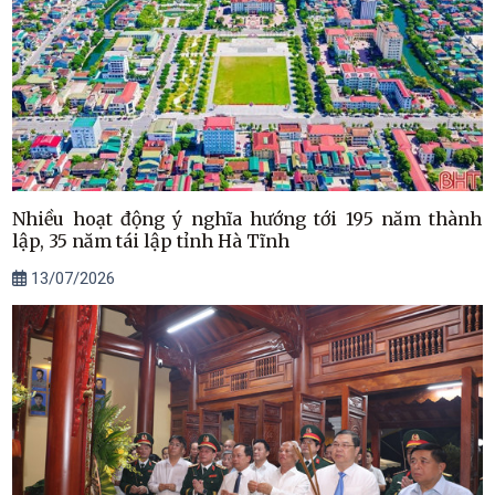
Nhiều hoạt động ý nghĩa hướng tới 195 năm thành
lập, 35 năm tái lập tỉnh Hà Tĩnh
13/07/2026