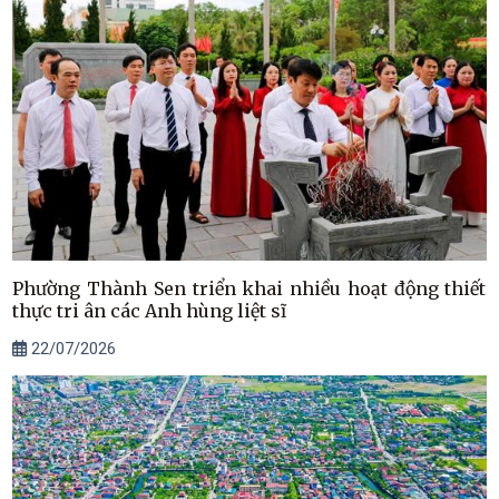
Phường Thành Sen triển khai nhiều hoạt động thiết
thực tri ân các Anh hùng liệt sĩ
22/07/2026