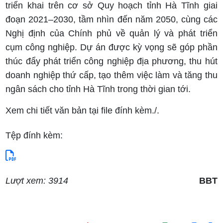
triển khai trên cơ sở Quy hoạch tỉnh Hà Tĩnh giai
đoạn 2021–2030, tầm nhìn đến năm 2050, cùng các
Nghị định của Chính phủ về quản lý và phát triển
cụm công nghiệp. Dự án được kỳ vọng sẽ góp phần
thúc đẩy phát triển công nghiệp địa phương, thu hút
doanh nghiệp thứ cấp, tạo thêm việc làm và tăng thu
ngân sách cho tỉnh Hà Tĩnh trong thời gian tới.
Xem chi tiết văn bản tại file đính kèm./.
Tệp đính kèm:
Lượt xem: 3914
BBT