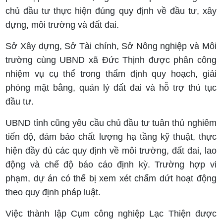
chủ đầu tư thực hiện đúng quy định về đầu tư, xây
dựng, môi trường và đất đai.
Sở Xây dựng, Sở Tài chính, Sở Nông nghiệp và Môi
trường cùng UBND xã Đức Thịnh được phân công
nhiệm vụ cụ thể trong thẩm định quy hoạch, giải
phóng mặt bằng, quản lý đất đai và hỗ trợ thủ tục
đầu tư.
UBND tỉnh cũng yêu cầu chủ đầu tư tuân thủ nghiêm
tiến độ, đảm bảo chất lượng hạ tầng kỹ thuật, thực
hiện đầy đủ các quy định về môi trường, đất đai, lao
động và chế độ báo cáo định kỳ. Trường hợp vi
phạm, dự án có thể bị xem xét chấm dứt hoạt động
theo quy định pháp luật.
Việc thành lập Cụm công nghiệp Lạc Thiện được