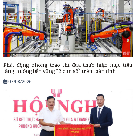
Phát động phong trào thi đua thực hiện mục tiêu
tăng trưởng bền vững “2 con số” trên toàn tỉnh
07/08/2026