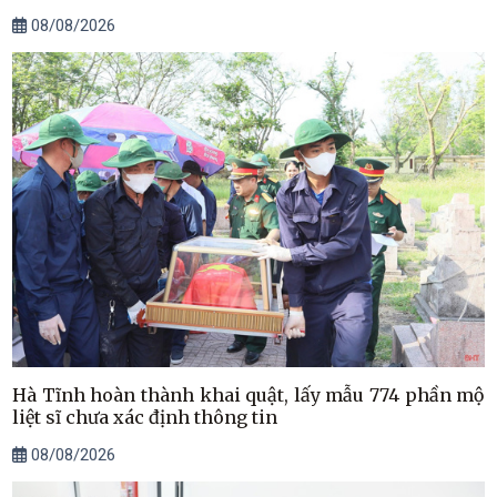
08/08/2026
Hà Tĩnh hoàn thành khai quật, lấy mẫu 774 phần mộ
liệt sĩ chưa xác định thông tin
08/08/2026