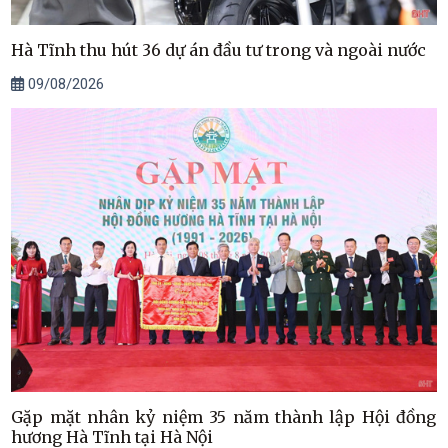
Hà Tĩnh thu hút 36 dự án đầu tư trong và ngoài nước
09/08/2026
Gặp mặt nhân kỷ niệm 35 năm thành lập Hội đồng
hương Hà Tĩnh tại Hà Nội