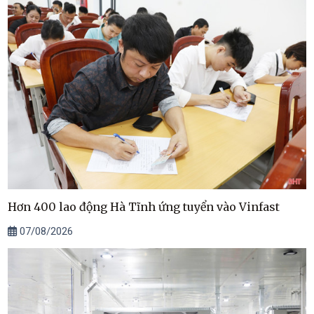
Hơn 400 lao động Hà Tĩnh ứng tuyển vào Vinfast
07/08/2026