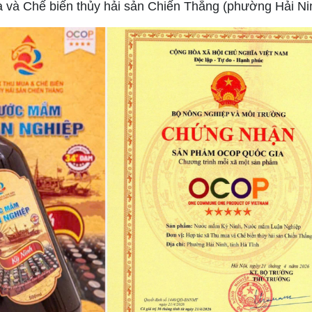
và Chế biến thủy hải sản Chiến Thắng (phường Hải Ni