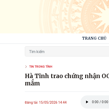
TRANG CHỦ
TIN TRONG TỈNH
Hà Tĩnh trao chứng nhận OC
mắm
Đăng tải: 15/05/2026 14:44