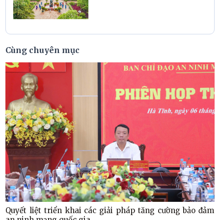
Cùng chuyên mục
Quyết liệt triển khai các giải pháp tăng cường bảo đảm
an ninh mạng quốc gia