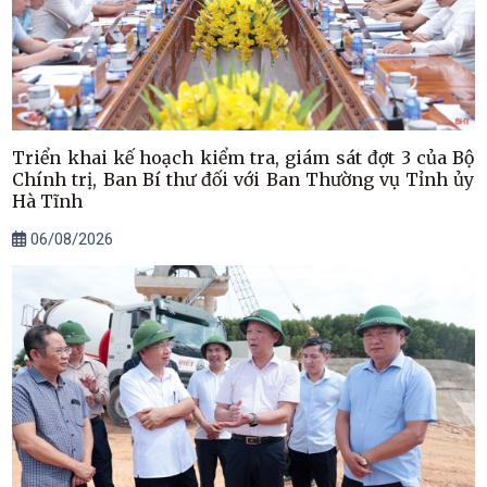
Triển khai kế hoạch kiểm tra, giám sát đợt 3 của Bộ
Chính trị, Ban Bí thư đối với Ban Thường vụ Tỉnh ủy
Hà Tĩnh
06/08/2026