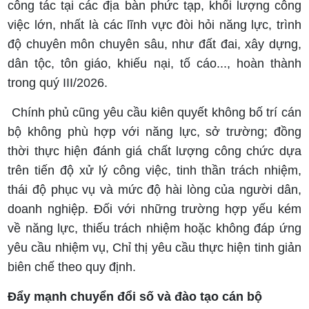
công tác tại các địa bàn phức tạp, khối lượng công
việc lớn, nhất là các lĩnh vực đòi hỏi năng lực, trình
độ chuyên môn chuyên sâu, như đất đai, xây dựng,
dân tộc, tôn giáo, khiếu nại, tố cáo..., hoàn thành
trong quý III/2026.
Chính phủ cũng yêu cầu kiên quyết không bố trí cán
bộ không phù hợp với năng lực, sở trường; đồng
thời thực hiện đánh giá chất lượng công chức dựa
trên tiến độ xử lý công việc, tinh thần trách nhiệm,
thái độ phục vụ và mức độ hài lòng của người dân,
doanh nghiệp. Đối với những trường hợp yếu kém
về năng lực, thiếu trách nhiệm hoặc không đáp ứng
yêu cầu nhiệm vụ, Chỉ thị yêu cầu thực hiện tinh giản
biên chế theo quy định.
Đẩy mạnh chuyển đổi số và đào tạo cán bộ