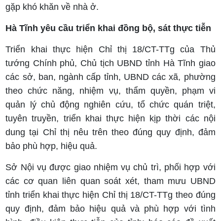
gặp khó khăn về nhà ở.
Hà Tĩnh yêu cầu triển khai đồng bộ, sát thực tiễn
Triển khai thực hiện Chỉ thị 18/CT-TTg của Thủ
tướng Chính phủ, Chủ tịch UBND tỉnh Hà Tĩnh giao
các sở, ban, ngành cấp tỉnh, UBND các xã, phường
theo chức năng, nhiệm vụ, thẩm quyền, phạm vi
quản lý chủ động nghiên cứu, tổ chức quán triệt,
tuyên truyền, triển khai thực hiện kịp thời các nội
dung tại Chỉ thị nêu trên theo đúng quy định, đảm
bảo phù hợp, hiệu quả.
Sở Nội vụ được giao nhiệm vụ chủ trì, phối hợp với
các cơ quan liên quan soát xét, tham mưu UBND
tỉnh triển khai thực hiện Chỉ thị 18/CT-TTg theo đúng
quy định, đảm bảo hiệu quả và phù hợp với tình