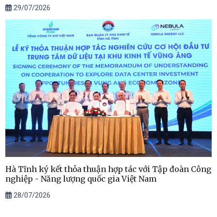
29/07/2026
Hà Tĩnh ký kết thỏa thuận hợp tác với Tập đoàn Công
nghiệp - Năng lượng quốc gia Việt Nam
28/07/2026