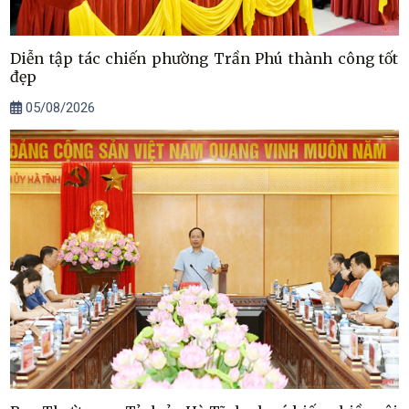
Diễn tập tác chiến phường Trần Phú thành công tốt
đẹp
05/08/2026