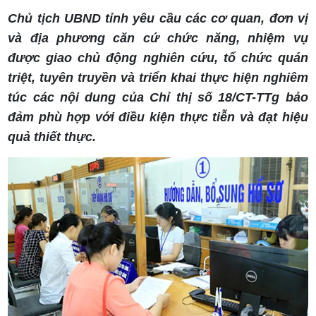
Chủ tịch UBND tỉnh yêu cầu các cơ quan, đơn vị
và địa phương căn cứ chức năng, nhiệm vụ
được giao chủ động nghiên cứu, tổ chức quán
triệt, tuyên truyền và triển khai thực hiện nghiêm
túc các nội dung của Chỉ thị số 18/CT-TTg bảo
đảm phù hợp với điều kiện thực tiễn và đạt hiệu
quả thiết thực.