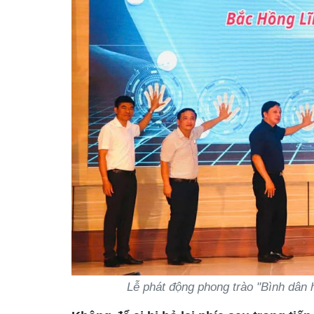
Lễ phát động phong trào "Bình dân