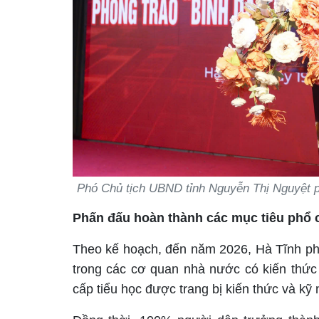
Phó Chủ tịch UBND tỉnh Nguyễn Thị Nguyệt ph
Phấn đấu hoàn thành các mục tiêu phổ 
Theo kế hoạch, đến năm 2026, Hà Tĩnh ph
trong các cơ quan nhà nước có kiến thức
cấp tiểu học được trang bị kiến thức và kỹ