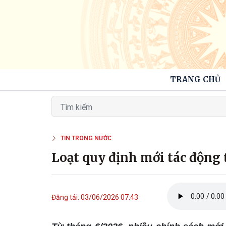
TRANG CHỦ
TIN TRONG NƯỚC
Loạt quy định mới tác động 
Đăng tải: 03/06/2026 07:43