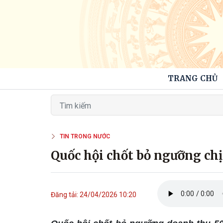
TRANG CHỦ
TIN TRONG NƯỚC
Quốc hội chốt bỏ ngưỡng chị
Đăng tải: 24/04/2026 10:20