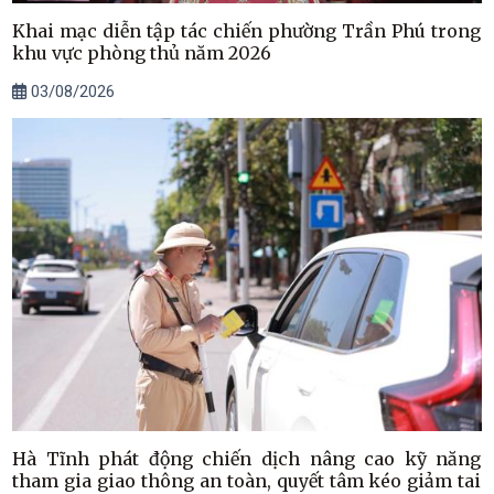
Khai mạc diễn tập tác chiến phường Trần Phú trong
khu vực phòng thủ năm 2026
03/08/2026
Hà Tĩnh phát động chiến dịch nâng cao kỹ năng
tham gia giao thông an toàn, quyết tâm kéo giảm tai