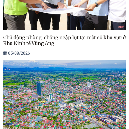
Chủ động phòng, chống ngập lụt tại một số khu vực ở
Khu Kinh tế Vũng Áng
05/08/2026