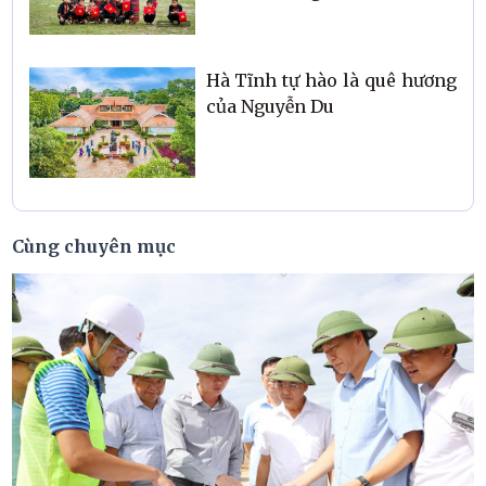
Hà Tĩnh tự hào là quê hương
của Nguyễn Du
Cùng chuyên mục