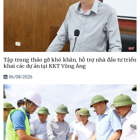
Tập trung tháo gỡ khó khăn, hỗ trợ nhà đầu tư triển
khai các dự án tại KKT Vũng Áng
06/08/2026