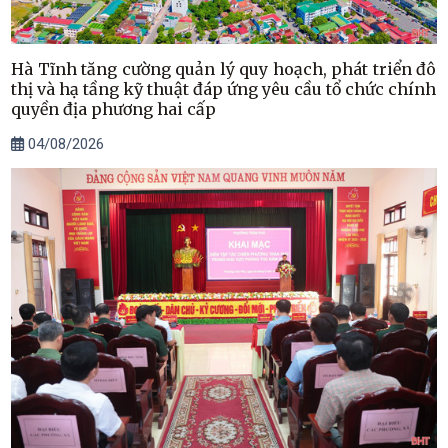
Hà Tĩnh tăng cường quản lý quy hoạch, phát triển đô
thị và hạ tầng kỹ thuật đáp ứng yêu cầu tổ chức chính
quyền địa phương hai cấp
04/08/2026