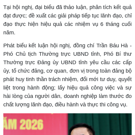
Tại hội nghị, đại biểu đã thảo luận, phân tích kết quả
đạt được; đề xuất các giải pháp tiếp tục lãnh đạo, chỉ
đạo thực hiện hiệu quả các nhiệm vụ 6 tháng cuối
năm.
Phát biểu kết luận hội nghị, đồng chí Trần Báu Hà -
Phó Chủ tịch Thường trực UBND tỉnh, Phó Bí thư
Thường trực Đảng ủy UBND tỉnh yêu cầu các cấp
ủy, tổ chức đảng, cơ quan, đơn vị trong toàn đảng bộ
phát huy tinh thần trách nhiệm, đổi mới tư duy, quyết
liệt trong hành động; lấy hiệu quả công việc và sự
hài lòng của người dân, doanh nghiệp làm thước đo
chất lượng lãnh đạo, điều hành và thực thi công vụ.