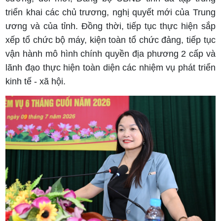
triển khai các chủ trương, nghị quyết mới của Trung
ương và của tỉnh. Đồng thời, tiếp tục thực hiện sắp
xếp tổ chức bộ máy, kiện toàn tổ chức đảng, tiếp tục
vận hành mô hình chính quyền địa phương 2 cấp và
lãnh đạo thực hiện toàn diện các nhiệm vụ phát triển
kinh tế - xã hội.