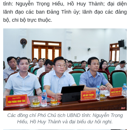
tỉnh: Nguyễn Trọng Hiếu, Hồ Huy Thành; đại diện
lãnh đạo các ban Đảng Tỉnh ủy; lãnh đạo các đảng
bộ, chi bộ trực thuộc.
Các đồng chí Phó Chủ tịch UBND tỉnh: Nguyễn Trọng
Hiếu, Hồ Huy Thành và đại biểu dự hội nghị.