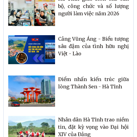
bộ, công chức và số lượng
người làm việc năm 2026
Cảng Vũng Áng - Biểu tượng
sâu đậm của tình hữu nghị
Việt - Lào
Điểm nhấn kiến trúc giữa
lòng Thành Sen - Hà Tĩnh
Nhân dân Hà Tĩnh trao niềm
tin, đặt kỳ vọng vào Đại hội
XIV của Đảng