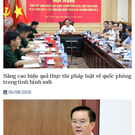
Nâng cao hiệu quả thực thi pháp luật về quốc phòng
trong tình hình mới
06/08/2026