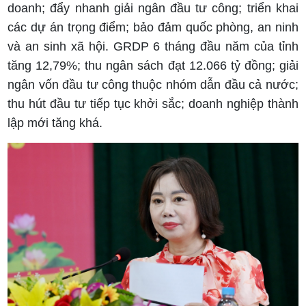
doanh; đẩy nhanh giải ngân đầu tư công; triển khai
các dự án trọng điểm; bảo đảm quốc phòng, an ninh
và an sinh xã hội. GRDP 6 tháng đầu năm của tỉnh
tăng 12,79%; thu ngân sách đạt 12.066 tỷ đồng; giải
ngân vốn đầu tư công thuộc nhóm dẫn đầu cả nước;
thu hút đầu tư tiếp tục khởi sắc; doanh nghiệp thành
lập mới tăng khá.