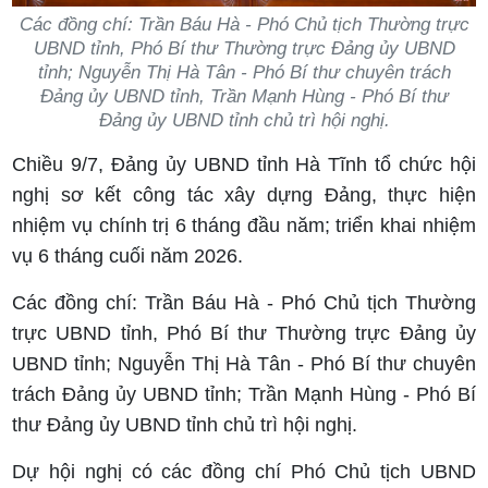
Các đồng chí: Trần Báu Hà - Phó Chủ tịch Thường trực
UBND tỉnh, Phó Bí thư Thường trực Đảng ủy UBND
tỉnh; Nguyễn Thị Hà Tân - Phó Bí thư chuyên trách
Đảng ủy UBND tỉnh, Trần Mạnh Hùng - Phó Bí thư
Đảng ủy UBND tỉnh chủ trì hội nghị.
Chiều 9/7, Đảng ủy UBND tỉnh Hà Tĩnh tổ chức hội
nghị sơ kết công tác xây dựng Đảng, thực hiện
nhiệm vụ chính trị 6 tháng đầu năm; triển khai nhiệm
vụ 6 tháng cuối năm 2026.
Các đồng chí: Trần Báu Hà - Phó Chủ tịch Thường
trực UBND tỉnh, Phó Bí thư Thường trực Đảng ủy
UBND tỉnh; Nguyễn Thị Hà Tân - Phó Bí thư chuyên
trách Đảng ủy UBND tỉnh; Trần Mạnh Hùng - Phó Bí
thư Đảng ủy UBND tỉnh chủ trì hội nghị.
Dự hội nghị có các đồng chí Phó Chủ tịch UBND