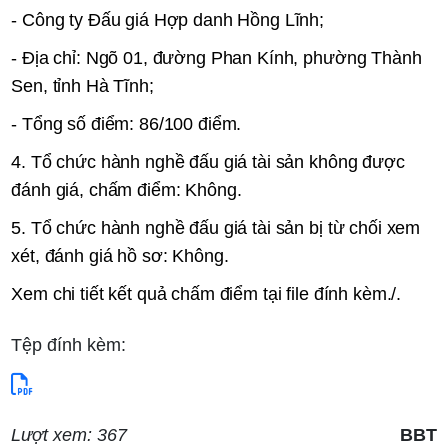
- Công ty Đấu giá Hợp danh Hồng Lĩnh;
- Địa chỉ: Ngõ 01, đường Phan Kính, phường Thành
Sen, tỉnh Hà Tĩnh;
- Tổng số điểm: 86/100 điểm.
4. Tổ chức hành nghề đấu giá tài sản không được
đánh giá, chấm điểm:
Không.
5. Tổ chức hành nghề đấu giá tài sản bị từ chối xem
xét, đánh giá hồ sơ:
Không.
Xem chi tiết kết quả chấm điểm tại file đính kèm./.
Tệp đính kèm:
Lượt xem: 367
BBT