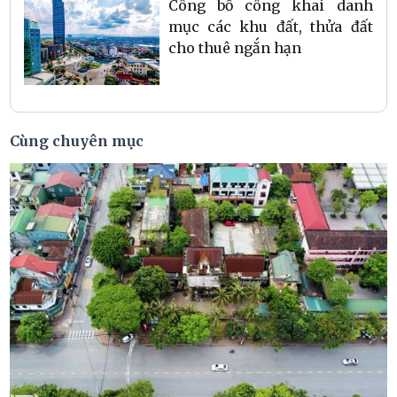
Công bố công khai danh
mục các khu đất, thửa đất
cho thuê ngắn hạn
Cùng chuyên mục