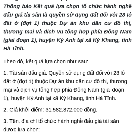
Thông báo Kết quả lựa chọn tổ chức hành nghề
đấu giá tài sản là quyền sử dụng đất đối với 28 lô
đất ở (đợt 1) thuộc Dự án khu dân cư đô thị,
thương mại và dịch vụ tổng hợp phía Đông Nam
(giai đoạn 1), huyện Kỳ Anh tại xã Kỳ Khang, tỉnh
Hà Tĩnh.
Theo đó, kết quả lựa chọn như sau:
1. Tài sản đấu giá: Quyền sử dụng đất đối với 28 lô
đất ở (đợt 1) thuộc Dự
án khu dân cư đô thị, thương
mại và dịch vụ tổng hợp phía Đông Nam (giai đoạn
1), huyện Kỳ Anh tại xã Kỳ Khang, tỉnh Hà Tĩnh.
2. Giá khởi điểm: 31.582.872.000 đồng.
3. Tên, địa chỉ tổ chức hành nghề đấu giá tài sản
được lựa chọn: