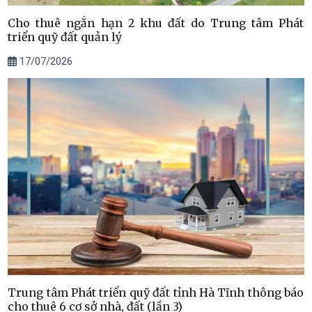
Cho thuê ngắn hạn 2 khu đất do Trung tâm Phát
triển quỹ đất quản lý
17/07/2026
Trung tâm Phát triển quỹ đất tỉnh Hà Tĩnh thông báo
cho thuê 6 cơ sở nhà, đất (lần 3)