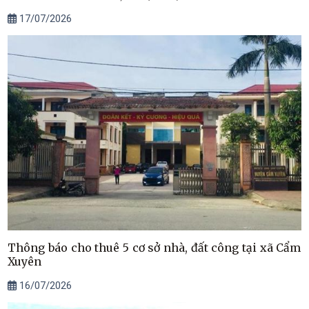
17/07/2026
Thông báo cho thuê 5 cơ sở nhà, đất công tại xã Cẩm
Xuyên
16/07/2026