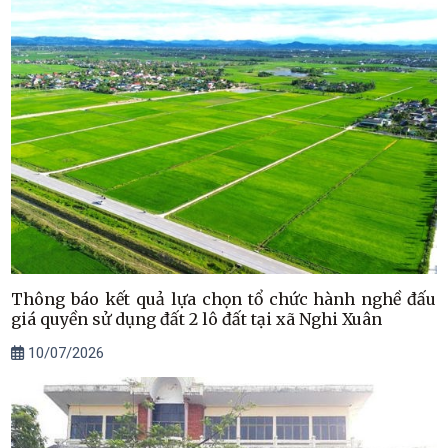
Thông báo kết quả lựa chọn tổ chức hành nghề đấu
giá quyền sử dụng đất 2 lô đất tại xã Nghi Xuân
10/07/2026