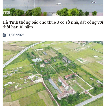
Hà Tĩnh thông báo cho thuê 3 cơ sở nhà, đất công với
thời hạn 10 năm
01/08/2026