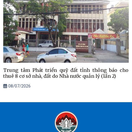
Trung tâm Phát triển quỹ đất tỉnh thông báo cho
thuê 8 cơ sở nhà, đất do Nhà nước quản lý (lần 2)
08/07/2026