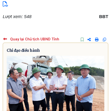
Lượt xem: 548
BBT
Quay lại Chủ tịch UBND Tỉnh
Chỉ đạo điều hành