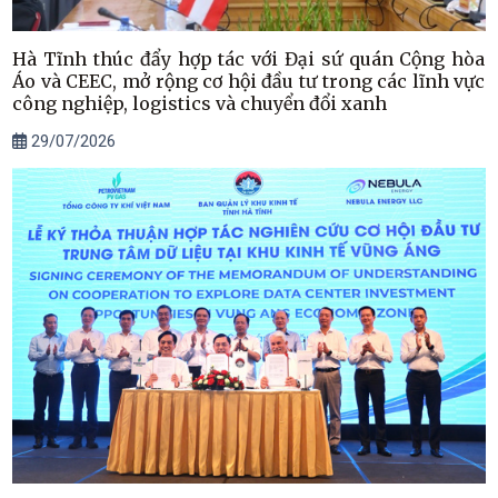
Hà Tĩnh thúc đẩy hợp tác với Đại sứ quán Cộng hòa
Áo và CEEC, mở rộng cơ hội đầu tư trong các lĩnh vực
công nghiệp, logistics và chuyển đổi xanh
29/07/2026