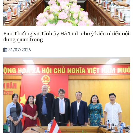
Ban Thường vụ Tỉnh ủy Hà Tĩnh cho ý kiến nhiều nội
dung quan trọng
31/07/2026