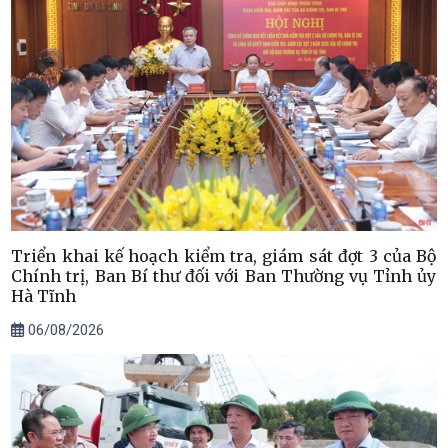
Triển khai kế hoạch kiểm tra, giám sát đợt 3 của Bộ
Chính trị, Ban Bí thư đối với Ban Thường vụ Tỉnh ủy
Hà Tĩnh
06/08/2026