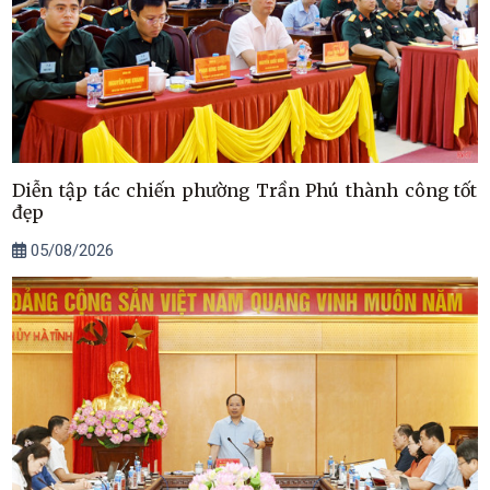
Diễn tập tác chiến phường Trần Phú thành công tốt
đẹp
05/08/2026