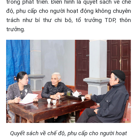
trong phát triển. Điển hình là quyết sách về chế
độ, phụ cấp cho người hoạt động không chuyên
trách như bí thư chi bộ, tổ trưởng TDP, thôn
trưởng.
Quyết sách về chế độ, phụ cấp cho người hoạt