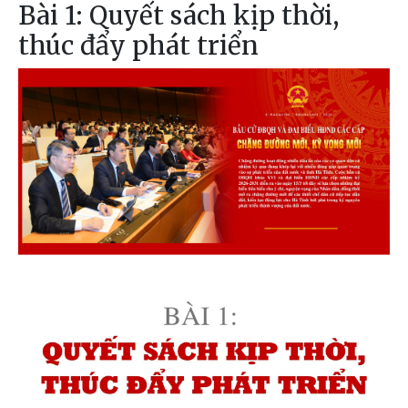
Bài 1: Quyết sách kịp thời,
thúc đẩy phát triển