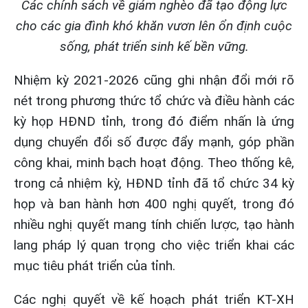
Các chính sách về giảm nghèo đã tạo động lực
cho các gia đình khó khăn vươn lên ổn định cuộc
sống, phát triển sinh kế bền vững.
Nhiệm kỳ 2021-2026 cũng ghi nhận đổi mới rõ
nét trong phương thức tổ chức và điều hành các
kỳ họp HĐND tỉnh, trong đó điểm nhấn là ứng
dụng chuyển đổi số được đẩy mạnh, góp phần
công khai, minh bạch hoạt động. Theo thống kê,
trong cả nhiệm kỳ, HĐND tỉnh đã tổ chức 34 kỳ
họp và ban hành hơn 400 nghị quyết, trong đó
nhiều nghị quyết mang tính chiến lược, tạo hành
lang pháp lý quan trọng cho việc triển khai các
mục tiêu phát triển của tỉnh.
Các nghị quyết về kế hoạch phát triển KT-XH