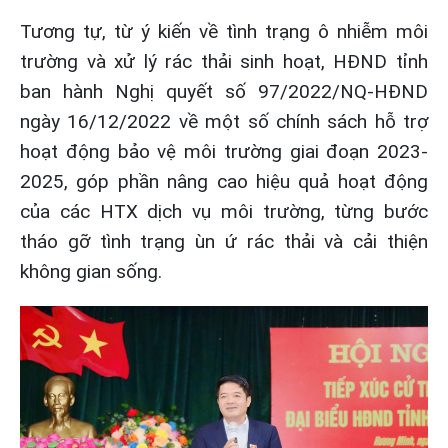
Tương tự, từ ý kiến về tình trạng ô nhiễm môi
trường và xử lý rác thải sinh hoạt, HĐND tỉnh
ban hành Nghị quyết số 97/2022/NQ-HĐND
ngày 16/12/2022 về một số chính sách hỗ trợ
hoạt động bảo vệ môi trường giai đoạn 2023-
2025, góp phần nâng cao hiệu quả hoạt động
của các HTX dịch vụ môi trường, từng bước
tháo gỡ tình trạng ùn ứ rác thải và cải thiện
không gian sống.