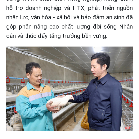
hỗ trợ doanh nghiệp và HTX; phát triển nguồn
nhân lực, văn hóa - xã hội và bảo đảm an sinh đã
góp phần nâng cao chất lượng đời sống Nhân
dân và thúc đẩy tăng trưởng bền vững.