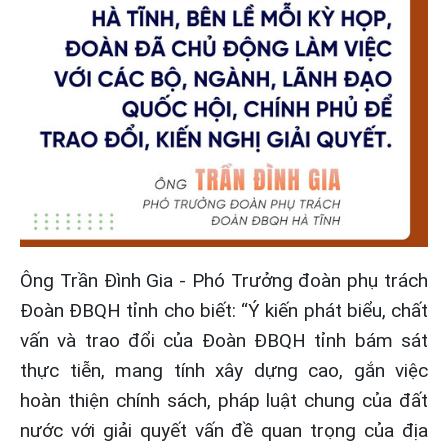
Ông Trần Đình Gia - Phó Trưởng đoàn phụ trách
Đoàn ĐBQH tỉnh cho biết: “Ý kiến phát biểu, chất
vấn và trao đổi của Đoàn ĐBQH tỉnh bám sát
thực tiễn, mang tính xây dựng cao, gắn việc
hoàn thiện chính sách, pháp luật chung của đất
nước với giải quyết vấn đề quan trọng của địa