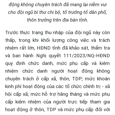
động không chuyên trách đã mang lại niềm vui
cho đội ngũ bí thư chi bộ, tổ trưởng tổ dân phố,
thôn trưởng trên địa bàn tỉnh.
Trước thực trạng thu nhập của đội ngũ này còn
thấp, trong khi khối lượng công việc và trách
nhiệm rất lớn, HĐND tỉnh đã khảo sát, thẩm tra
và ban hành Nghị quyết 111/2023/NQ-HĐND
quy định chức danh, mức phụ cấp và kiêm
nhiệm chức danh người hoạt động không
chuyên trách ở cấp xã, thôn, TDP; mức khoán
kinh phí hoạt động của các tổ chức chính trị - xã
hội cấp xã; mức hỗ trợ hằng tháng và mức phụ
cấp kiêm nhiệm của người trực tiếp tham gia
hoạt động ở thôn, TDP và mức phụ cấp đối với