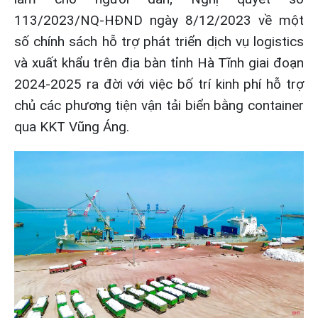
113/2023/NQ-HĐND ngày 8/12/2023 về một
số chính sách hỗ trợ phát triển dịch vụ logistics
và xuất khẩu trên địa bàn tỉnh Hà Tĩnh giai đoạn
2024-2025 ra đời với việc bố trí kinh phí hỗ trợ
chủ các phương tiện vận tải biển bằng container
qua KKT Vũng Áng.