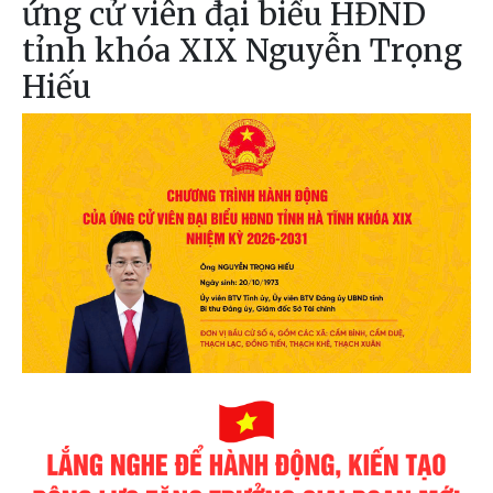
ứng cử viên đại biểu HĐND
tỉnh khóa XIX Nguyễn Trọng
Hiếu