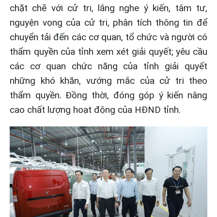
chặt chẽ với cử tri, lắng nghe ý kiến, tâm tư,
nguyện vọng của cử tri, phân tích thông tin để
chuyển tải đến các cơ quan, tổ chức và người có
thẩm quyền của tỉnh xem xét giải quyết; yêu cầu
các cơ quan chức năng của tỉnh giải quyết
những khó khăn, vướng mắc của cử tri theo
thẩm quyền. Đồng thời, đóng góp ý kiến nâng
cao chất lượng hoạt động của HĐND tỉnh.