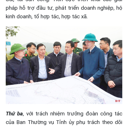
pháp hỗ trợ đầu tư, phát triển doanh nghiệp, hộ
kinh doanh, tổ hợp tác, hợp tác xã
.
Thứ ba
, với trách nhiệm trưởng đoàn công tác
của Ban Thường vụ Tỉnh ủy phụ trách theo dõi