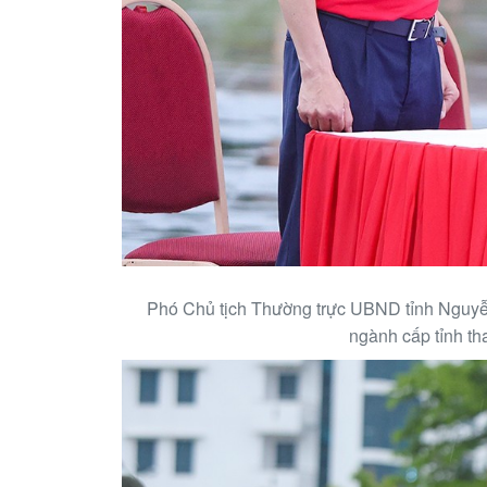
Phó Chủ tịch Thường trực UBND tỉnh Nguyễn
ngành cấp tỉnh th