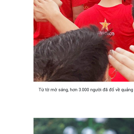
Từ tờ mờ sáng, hơn 3.000 người đã đổ về quảng 