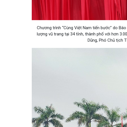
Chương trình “Cùng Việt Nam tiến bước” do Báo 
lượng vũ trang tại 34 tỉnh, thành phố với hơn 3
Dũng, Phó Chủ tịch T