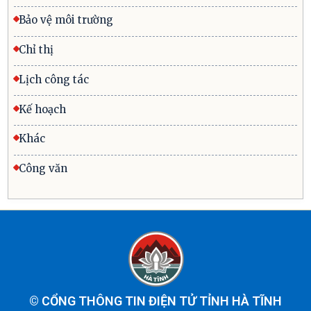
Bảo vệ môi trường
Chỉ thị
Lịch công tác
Kế hoạch
Khác
Công văn
©
CỔNG THÔNG TIN ĐIỆN TỬ TỈNH HÀ TĨNH