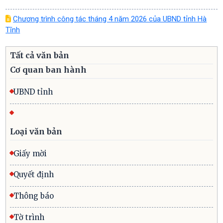
Chương trình công tác tháng 4 năm 2026 của UBND tỉnh Hà
Tĩnh
Tất cả văn bản
Cơ quan ban hành
UBND tỉnh
Loại văn bản
Giấy mời
Quyết định
Thông báo
Tờ trình