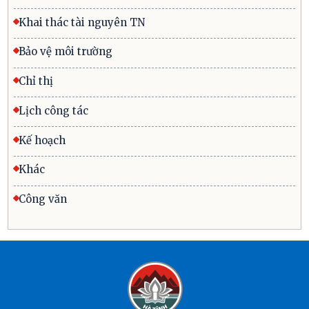
Khai thác tài nguyên TN
Bảo vệ môi trường
Chỉ thị
Lịch công tác
Kế hoạch
Khác
Công văn