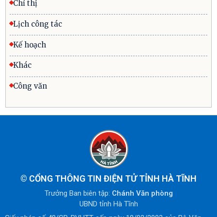
Chỉ thị
Lịch công tác
Kế hoạch
Khác
Công văn
©
CỔNG THÔNG TIN ĐIỆN TỬ TỈNH HÀ TĨNH
Trưởng Ban biên tập:
Chánh Văn phòng
UBND tỉnh Hà Tĩnh