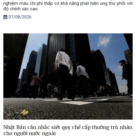
nghiệm máu chi phí thấp có khả năng phát hiện ung thư phổi với
độ chính xác cao.
07/08/2026
Nhật Bản cân nhắc siết quy chế cấp thường trú nhân
cho người nước ngoài