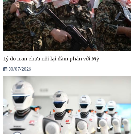
Lý do Iran chưa nối lại đàm phán với Mỹ
30/07/2026