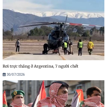
Rơi trực thăng ở Argentina, 7 người chết
30/07/2026