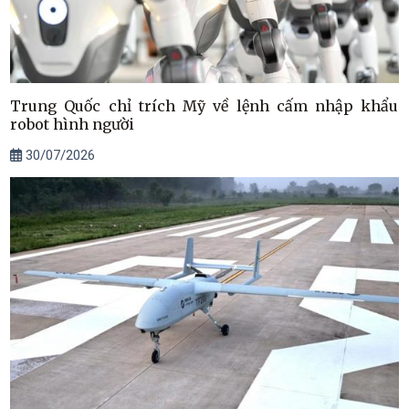
Trung Quốc chỉ trích Mỹ về lệnh cấm nhập khẩu
robot hình người
30/07/2026