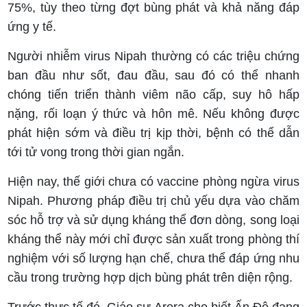
75%, tùy theo từng đợt bùng phát và khả năng đáp
ứng y tế.
Người nhiễm virus Nipah thường có các triệu chứng
ban đầu như sốt, đau đầu, sau đó có thể nhanh
chóng tiến triển thành viêm não cấp, suy hô hấp
nặng, rối loạn ý thức và hôn mê. Nếu không được
phát hiện sớm và điều trị kịp thời, bệnh có thể dẫn
tới tử vong trong thời gian ngắn.
Hiện nay, thế giới chưa có vaccine phòng ngừa virus
Nipah. Phương pháp điều trị chủ yếu dựa vào chăm
sóc hỗ trợ và sử dụng kháng thể đơn dòng, song loại
kháng thể này mới chỉ được sản xuất trong phòng thí
nghiệm với số lượng hạn chế, chưa thể đáp ứng nhu
cầu trong trường hợp dịch bùng phát trên diện rộng.