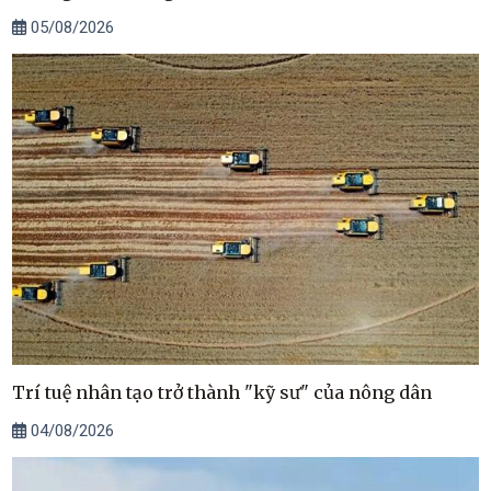
05/08/2026
Trí tuệ nhân tạo trở thành "kỹ sư" của nông dân
04/08/2026