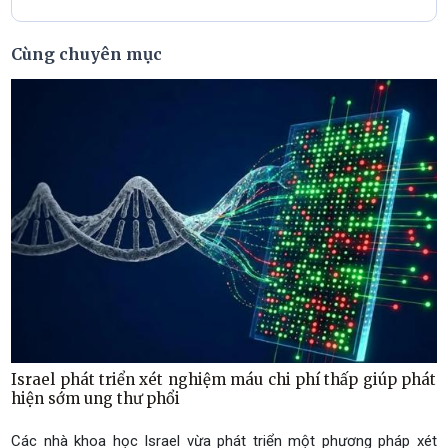
Cùng chuyên mục
Israel phát triển xét nghiệm máu chi phí thấp giúp phát
hiện sớm ung thư phổi
Các nhà khoa học Israel vừa phát triển một phương pháp xét