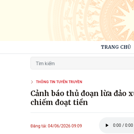
TRANG CHỦ
THÔNG TIN TUYÊN TRUYỀN
Cảnh báo thủ đoạn lừa đảo x
chiếm đoạt tiền
Đăng tải: 04/06/2026 09:09