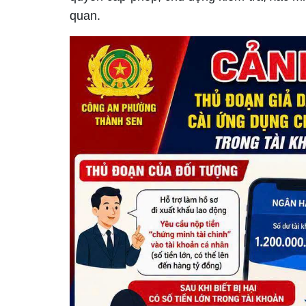
quan.