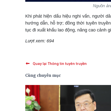
Nguồn ản
Khi phát hiện dấu hiệu nghi vấn, người d
hướng dẫn, hỗ trợ; đồng thời tuyên truyền
tục đi xuất khẩu lao động, nâng cao cảnh 
Lượt xem: 694
Quay lại Thông tin tuyên truyền
Cùng chuyên mục