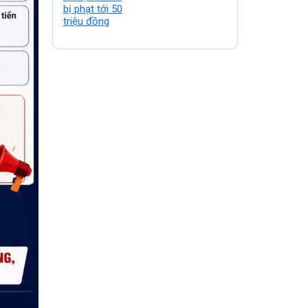
50 triệu đồng