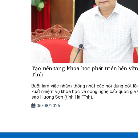
Tạo nền tảng khoa học phát triển bền vữ
Tĩnh
Buổi làm việc nhằm thống nhất các nội dung cốt lõi
xuất nhiệm vụ khoa học và công nghệ cấp quốc gia v
sao Hương Sơn (tỉnh Hà Tĩnh).
06/08/2026