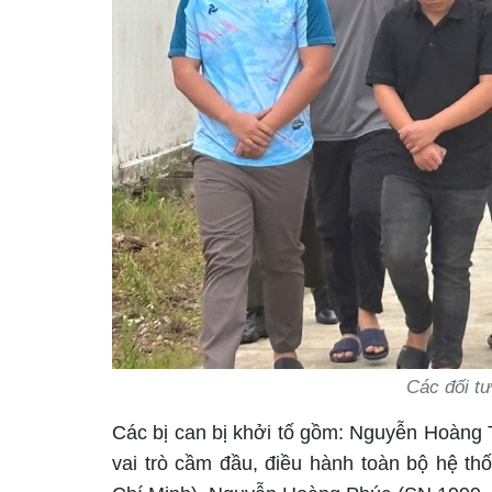
Các đối tư
Các bị can bị khởi tố gồm: Nguyễn Hoàng
vai trò cầm đầu, điều hành toàn bộ hệ 