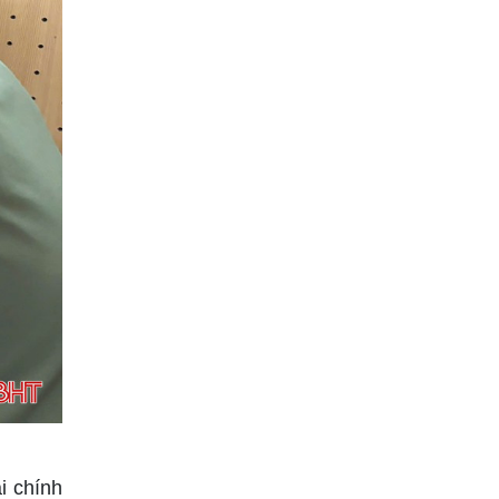
i chính