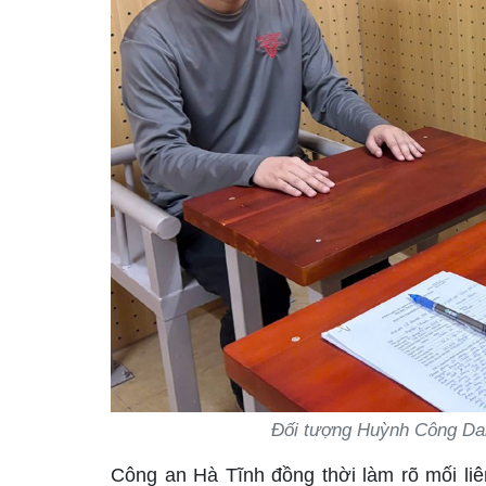
Đối tượng Huỳnh Công Danh
Công an Hà Tĩnh đồng thời làm rõ mối liê