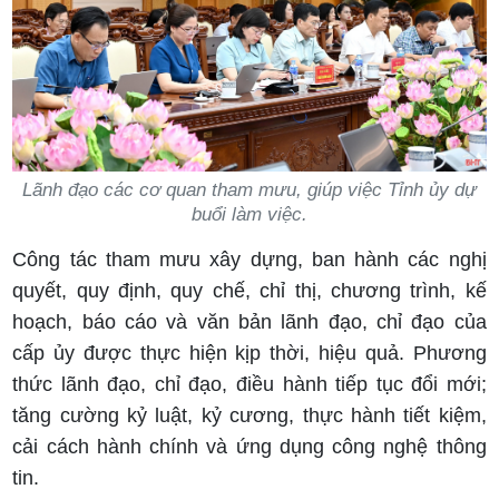
Lãnh đạo các cơ quan tham mưu, giúp việc Tỉnh ủy dự
buổi làm việc.
Công tác tham mưu xây dựng, ban hành các nghị
quyết, quy định, quy chế, chỉ thị, chương trình, kế
hoạch, báo cáo và văn bản lãnh đạo, chỉ đạo của
cấp ủy được thực hiện kịp thời, hiệu quả. Phương
thức lãnh đạo, chỉ đạo, điều hành tiếp tục đổi mới;
tăng cường kỷ luật, kỷ cương, thực hành tiết kiệm,
cải cách hành chính và ứng dụng công nghệ thông
tin.