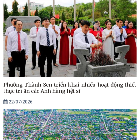
Phường Thành Sen triển khai nhiều hoạt động thiết
thực tri ân các Anh hùng liệt sĩ
22/07/2026