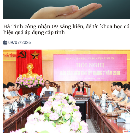
Hà Tĩnh công nhận 09 sáng kiến, đề tài khoa học có
hiệu quả áp dụng cấp tỉnh
09/07/2026