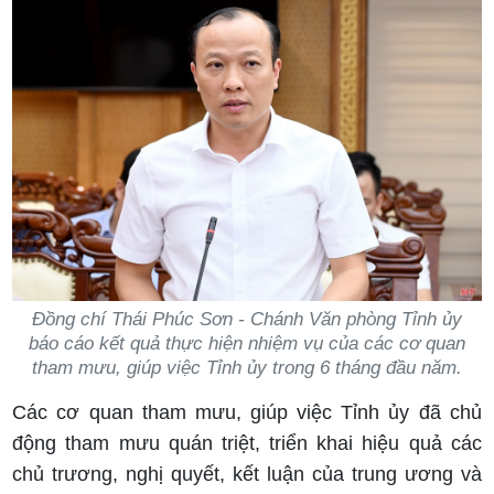
Đồng chí Thái Phúc Sơn - Chánh Văn phòng Tỉnh ủy
báo cáo kết quả thực hiện nhiệm vụ của các cơ quan
tham mưu, giúp việc Tỉnh ủy trong 6 tháng đầu năm.
Các cơ quan tham mưu, giúp việc Tỉnh ủy đã chủ
động tham mưu quán triệt, triển khai hiệu quả các
chủ trương, nghị quyết, kết luận của trung ương và