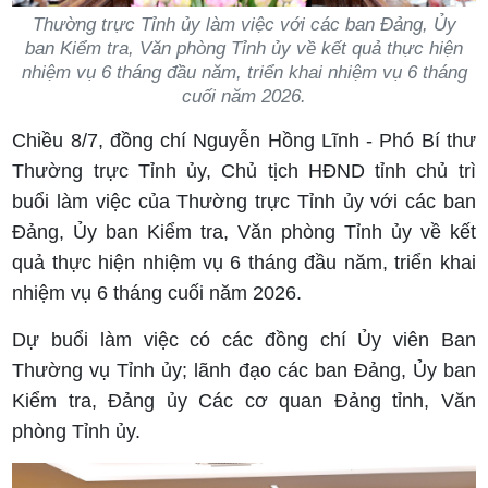
Thường trực Tỉnh ủy làm việc với các ban Đảng, Ủy
ban Kiểm tra, Văn phòng Tỉnh ủy về kết quả thực hiện
nhiệm vụ 6 tháng đầu năm, triển khai nhiệm vụ 6 tháng
cuối năm 2026.
Chiều 8/7, đồng chí Nguyễn Hồng Lĩnh - Phó Bí thư
Thường trực Tỉnh ủy, Chủ tịch HĐND tỉnh chủ trì
buổi làm việc của Thường trực Tỉnh ủy với các ban
Đảng, Ủy ban Kiểm tra, Văn phòng Tỉnh ủy về kết
quả thực hiện nhiệm vụ 6 tháng đầu năm, triển khai
nhiệm vụ 6 tháng cuối năm 2026.
Dự buổi làm việc có các đồng chí Ủy viên Ban
Thường vụ Tỉnh ủy; lãnh đạo các ban Đảng, Ủy ban
Kiểm tra, Đảng ủy Các cơ quan Đảng tỉnh, Văn
phòng Tỉnh ủy.