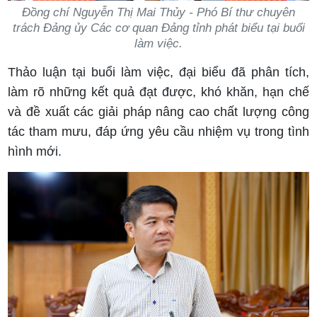
Đồng chí Nguyễn Thị Mai Thủy - Phó Bí thư chuyên
trách Đảng ủy Các cơ quan Đảng tỉnh phát biểu tại buổi
làm việc.
Thảo luận tại buổi làm việc, đại biểu đã phân tích,
làm rõ những kết quả đạt được, khó khăn, hạn chế
và đề xuất các giải pháp nâng cao chất lượng công
tác tham mưu, đáp ứng yêu cầu nhiệm vụ trong tình
hình mới.