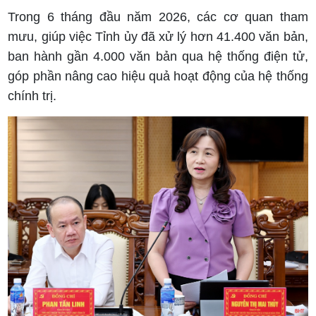
Trong 6 tháng đầu năm 2026, các cơ quan tham
mưu, giúp việc Tỉnh ủy đã xử lý hơn 41.400 văn bản,
ban hành gần 4.000 văn bản qua hệ thống điện tử,
góp phần nâng cao hiệu quả hoạt động của hệ thống
chính trị.