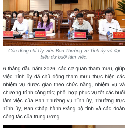
Các đồng chí Ủy viên Ban Thường vụ Tỉnh ủy và đại
biểu dự buổi làm việc.
6 tháng đầu năm 2026, các cơ quan tham mưu, giúp
việc Tỉnh ủy đã chủ động tham mưu thực hiện các
nhiệm vụ được giao theo chức năng, nhiệm vụ và
chương trình công tác; phối hợp phục vụ tốt các buổi
làm việc của Ban Thường vụ Tỉnh ủy, Thường trực
Tỉnh ủy, Ban Chấp hành Đảng bộ tỉnh và các đoàn
công tác của trung ương.