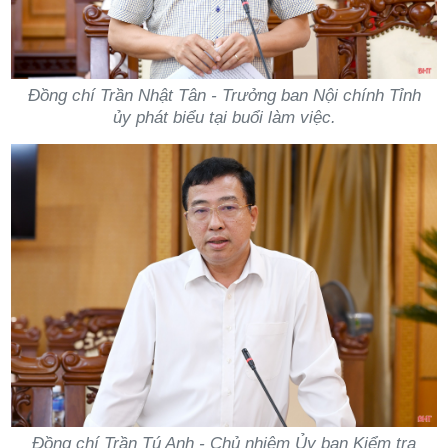
Đồng chí Trần Nhật Tân - Trưởng ban Nội chính Tỉnh
ủy phát biểu tại buổi làm việc.
Đồng chí Trần Tú Anh - Chủ nhiệm Ủy ban Kiểm tra