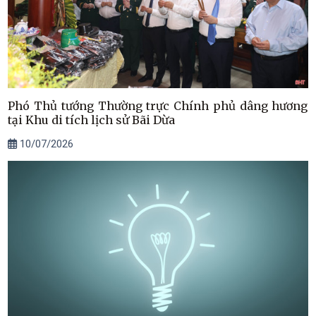
Phó Thủ tướng Thường trực Chính phủ dâng hương
tại Khu di tích lịch sử Bãi Dừa
10/07/2026