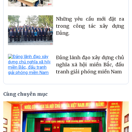
Những yêu cầu mới đặt ra
trong công tác xây dựng
Đảng.
Đảng lãnh đạo xây dựng chủ
nghĩa xã hội miền Bắc, đấu
tranh giải phóng miền Nam
Cùng chuyên mục