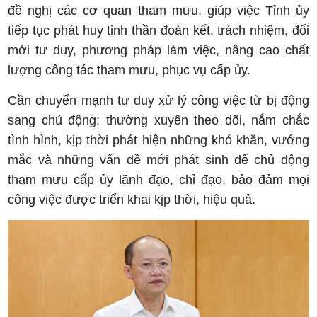
đề nghị các cơ quan tham mưu, giúp việc Tỉnh ủy
tiếp tục phát huy tinh thần đoàn kết, trách nhiệm, đổi
mới tư duy, phương pháp làm việc, nâng cao chất
lượng công tác tham mưu, phục vụ cấp ủy.
Cần chuyển mạnh tư duy xử lý công việc từ bị động
sang chủ động; thường xuyên theo dõi, nắm chắc
tình hình, kịp thời phát hiện những khó khăn, vướng
mắc và những vấn đề mới phát sinh để chủ động
tham mưu cấp ủy lãnh đạo, chỉ đạo, bảo đảm mọi
công việc được triển khai kịp thời, hiệu quả.