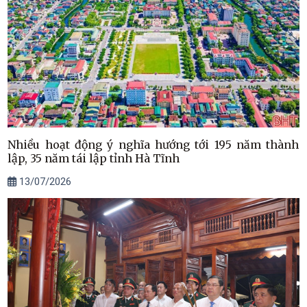
Nhiều hoạt động ý nghĩa hướng tới 195 năm thành
lập, 35 năm tái lập tỉnh Hà Tĩnh
13/07/2026