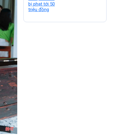
50 triệu đồng