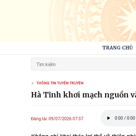
TRANG CHỦ
THÔNG TIN TUYÊN TRUYỀN
Hà Tĩnh khơi mạch nguồn vă
Đăng tải: 09/07/2026 07:37