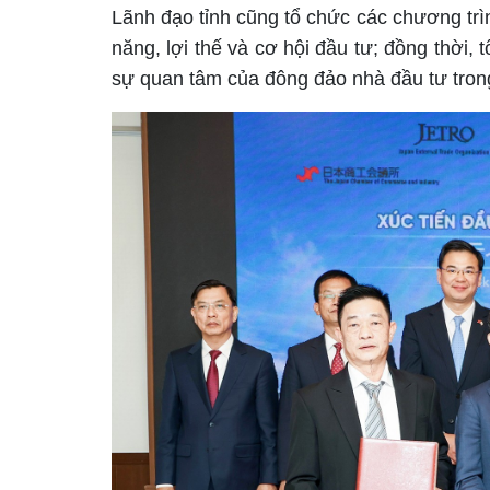
Lãnh đạo tỉnh cũng tổ chức các chương trì
năng, lợi thế và cơ hội đầu tư; đồng thời,
sự quan tâm của đông đảo nhà đầu tư tron