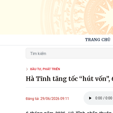
TRANG CHỦ
ĐẦU TƯ, PHÁT TRIỂN
Hà Tĩnh tăng tốc “hút vốn”,
Đăng tải: 29/06/2026 09:11