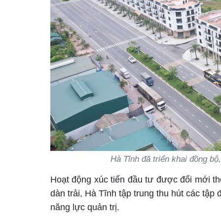
Hà Tĩnh đã triển khai đồng bộ
Hoạt động xúc tiến đầu tư được đổi mới th
dàn trải, Hà Tĩnh tập trung thu hút các tập
năng lực quản trị.