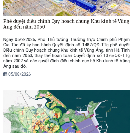
Phê duyệt điều chỉnh Quy hoạch chung Khu kinh tế Vũng
Áng đến năm 2050
Ngày 05/8/2026, Phó Thủ tướng Thường trực Chính phủ Phạm
Gia Túc đã ký ban hành Quyết định số 1487/QĐ-TTg phê duyệt
Điều chỉnh Quy hoạch chung Khu kinh tế Vũng Áng, tỉnh Hà Tĩnh
đến năm 2050, thay thế hoàn toàn Quyết định số 1076/QĐ-TTg
năm 2007 và các quyết định điều chỉnh cục bộ Khu kinh tế Vũng
Áng sau đó.
05/08/2026