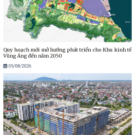
Quy hoạch mới mở hướng phát triển cho Khu kinh tế
Vũng Áng đến năm 2050
05/08/2026