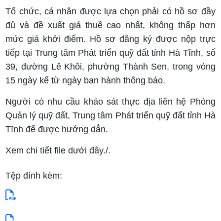
Tổ chức, cá nhân được lựa chọn phải có hồ sơ đầy
đủ và đề xuất giá thuê cao nhất, không thấp hơn
mức giá khởi điểm. Hồ sơ đăng ký được nộp trực
tiếp tại Trung tâm Phát triển quỹ đất tỉnh Hà Tĩnh, số
39, đường Lê Khôi, phường Thành Sen, trong vòng
15 ngày kể từ ngày ban hành thông báo.
Người có nhu cầu khảo sát thực địa liên hệ Phòng
Quản lý quỹ đất, Trung tâm Phát triển quỹ đất tỉnh Hà
Tĩnh để được hướng dẫn.
Xem chi tiết file dưới đây./.
Tệp đính kèm: