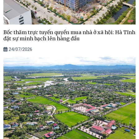
Bốc thăm trực tuyến quyền mua nhà ở xã hội: Hà Tĩnh
đặt sự minh bạch lên hàng đầu
24/07/2026