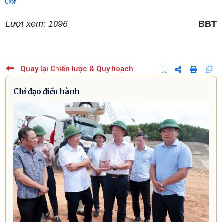
Lượt xem: 1096
BBT
Quay lại Chiến lược & Quy hoạch
Chỉ đạo điều hành