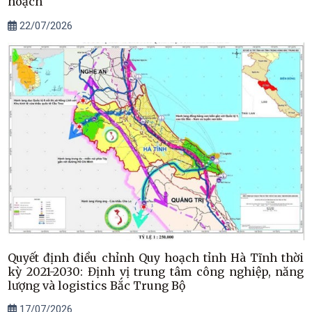
hoạch
22/07/2026
Quyết định điều chỉnh Quy hoạch tỉnh Hà Tĩnh thời
kỳ 2021-2030: Định vị trung tâm công nghiệp, năng
lượng và logistics Bắc Trung Bộ
17/07/2026