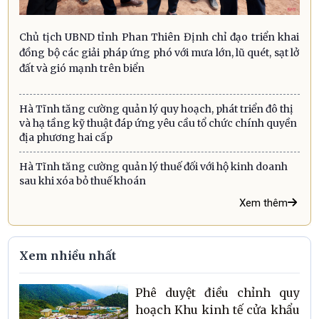
Chủ tịch UBND tỉnh Phan Thiên Định chỉ đạo triển khai
đồng bộ các giải pháp ứng phó với mưa lớn, lũ quét, sạt lở
đất và gió mạnh trên biển
Hà Tĩnh tăng cường quản lý quy hoạch, phát triển đô thị
và hạ tầng kỹ thuật đáp ứng yêu cầu tổ chức chính quyền
địa phương hai cấp
Hà Tĩnh tăng cường quản lý thuế đối với hộ kinh doanh
sau khi xóa bỏ thuế khoán
Xem thêm
Xem nhiều nhất
Phê duyệt điều chỉnh quy
hoạch Khu kinh tế cửa khẩu