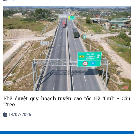
Phê duyệt quy hoạch tuyến cao tốc Hà Tĩnh - Cầu
Treo
14/07/2026