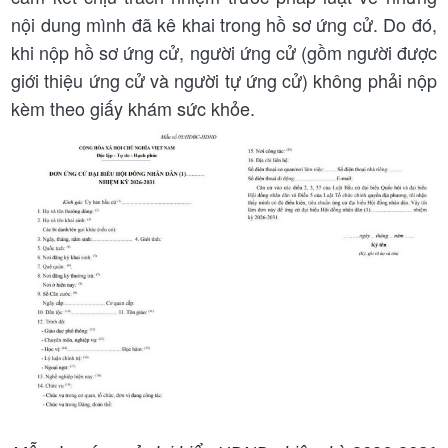
nội dung mình đã kê khai trong hồ sơ ứng cử. Do đó,
khi nộp hồ sơ ứng cử, người ứng cử (gồm người được
giới thiệu ứng cử và người tự ứng cử) không phải nộp
kèm theo giấy khám sức khỏe.