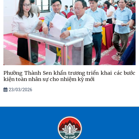
Phường Thành Sen khẩn trương triển khai các bước
kiện toàn nhân sự cho nhiệm kỳ mới
23/03/2026