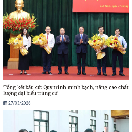
Tổng kết bầu cử: Quy trình minh bạch, nâng cao chất
lượng đại biểu trúng cử
27/03/2026