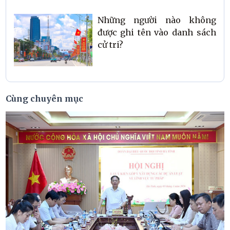
Những người nào không
được ghi tên vào danh sách
cử tri?
Cùng chuyên mục