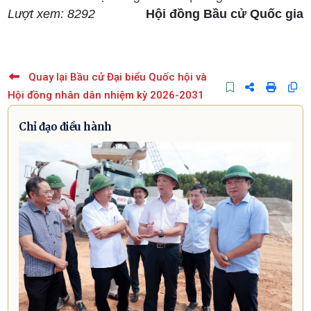
Lượt xem: 8292
Hội đồng Bầu cử Quốc gia
Quay lại Bầu cử Đại biểu Quốc hội và
Hội đồng nhân dân nhiệm kỳ 2026-2031
Chỉ đạo điều hành