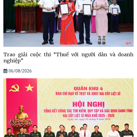
Trao giải cuộc thi “Thuế với người dân và doanh
nghiệp”
06/08/2026