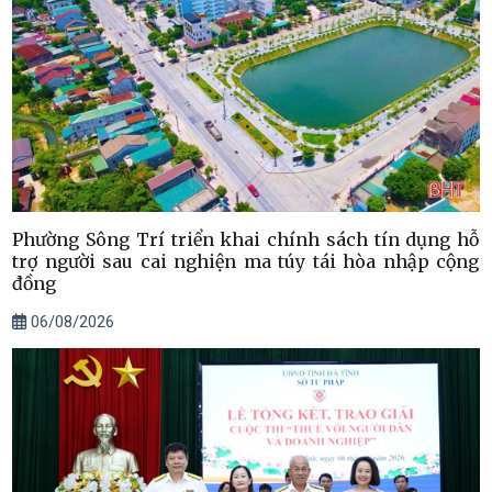
Phường Sông Trí triển khai chính sách tín dụng hỗ
trợ người sau cai nghiện ma túy tái hòa nhập cộng
đồng
06/08/2026