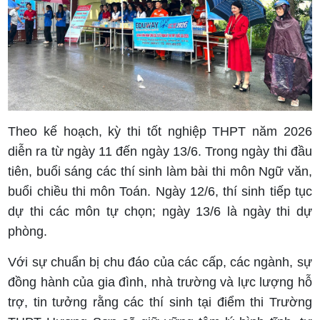
Theo kế hoạch, kỳ thi tốt nghiệp THPT năm 2026
diễn ra từ ngày 11 đến ngày 13/6. Trong ngày thi đầu
tiên, buổi sáng các thí sinh làm bài thi môn Ngữ văn,
buổi chiều thi môn Toán. Ngày 12/6, thí sinh tiếp tục
dự thi các môn tự chọn; ngày 13/6 là ngày thi dự
phòng.
Với sự chuẩn bị chu đáo của các cấp, các ngành, sự
đồng hành của gia đình, nhà trường và lực lượng hỗ
trợ, tin tưởng rằng các thí sinh tại điểm thi Trường