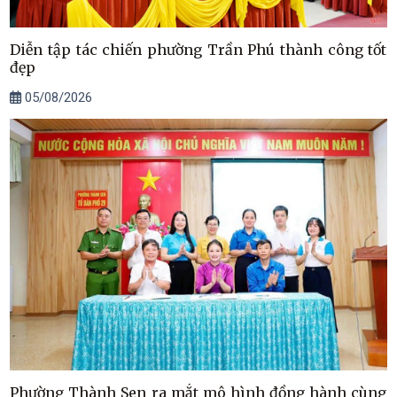
Diễn tập tác chiến phường Trần Phú thành công tốt
đẹp
05/08/2026
Phường Thành Sen ra mắt mô hình đồng hành cùng