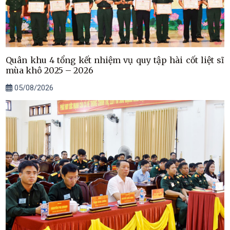
Quân khu 4 tổng kết nhiệm vụ quy tập hài cốt liệt sĩ
mùa khô 2025 – 2026
05/08/2026