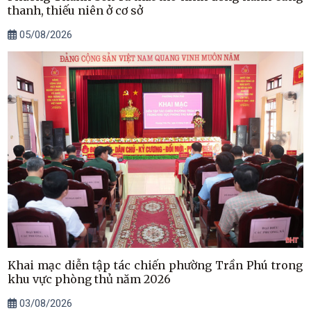
thanh, thiếu niên ở cơ sở
05/08/2026
Khai mạc diễn tập tác chiến phường Trần Phú trong
khu vực phòng thủ năm 2026
03/08/2026