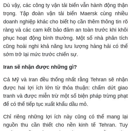
Dù vậy, các công ty vận tải biển vẫn hành động thận
trọng. Tập đoàn vận tải biển Maersk cùng nhiều
doanh nghiệp khác cho biết họ cần thêm thông tin rõ
ràng và các cam kết bảo đảm an toàn trước khi khôi
phục hoạt động bình thường. Một số nhà phân tích
cũng hoài nghi khả năng lưu lượng hàng hải có thể
sớm trở lại mức trước chiến sự.
Iran sẽ nhận được những gì?
Cả Mỹ và Iran đều thống nhất rằng Tehran sẽ nhận
được hai lợi ích lớn từ thỏa thuận: chấm dứt giao
tranh và được miễn trừ một số biện pháp trừng phạt
để có thể tiếp tục xuất khẩu dầu mỏ.
Chỉ riêng những lợi ích này cũng có thể mang lại
nguồn thu cần thiết cho nền kinh tế Tehran. Tuy