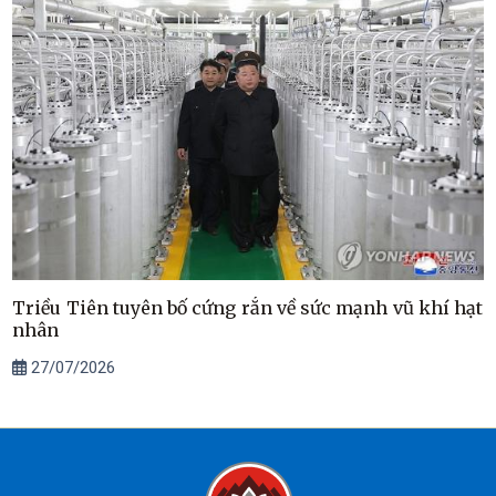
Triều Tiên tuyên bố cứng rắn về sức mạnh vũ khí hạt
nhân
27/07/2026