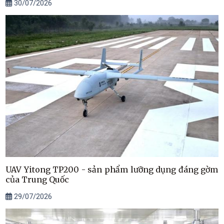
30/07/2026
UAV Yitong TP200 - sản phẩm lưỡng dụng đáng gờm
của Trung Quốc
29/07/2026