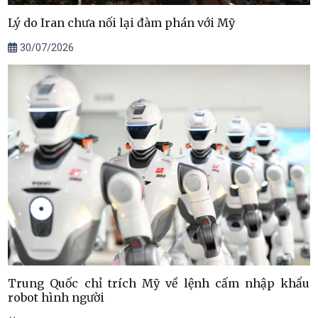
Lý do Iran chưa nối lại đàm phán với Mỹ
30/07/2026
Trung Quốc chỉ trích Mỹ về lệnh cấm nhập khẩu
robot hình người