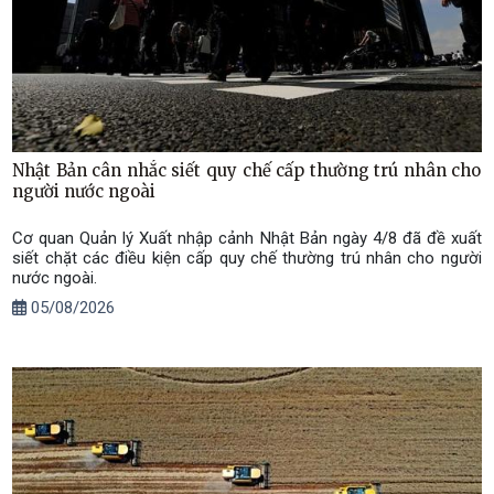
Nhật Bản cân nhắc siết quy chế cấp thường trú nhân cho
người nước ngoài
Cơ quan Quản lý Xuất nhập cảnh Nhật Bản ngày 4/8 đã đề xuất
siết chặt các điều kiện cấp quy chế thường trú nhân cho người
nước ngoài.
05/08/2026