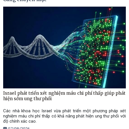
Israel phát triển xét nghiệm máu chi phí thấp giúp phát
hiện sớm ung thư phổi
Các nhà khoa học Israel vừa phát triển một phương pháp xét
nghiệm máu chi phí thấp có khả năng phát hiện ung thư phổi với
độ chính xác cao.