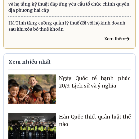
và hạ tầng kỹ thuật đáp ứng yêu cầu tổ chức chính quyền
địa phương hai cấp
Hà Tĩnh tăng cường quản lý thuế đối với hộ kinh doanh
sau khi xóa bỏ thuế khoán
Xem thêm
Xem nhiều nhất
Ngày Quốc tế hạnh phúc
20/3: Lịch sử và ý nghĩa
Hàn Quốc thiết quân luật thế
nào