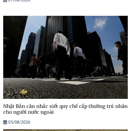
07/08/2026
Nhật Bản cân nhắc siết quy chế cấp thường trú nhân
cho người nước ngoài
05/08/2026