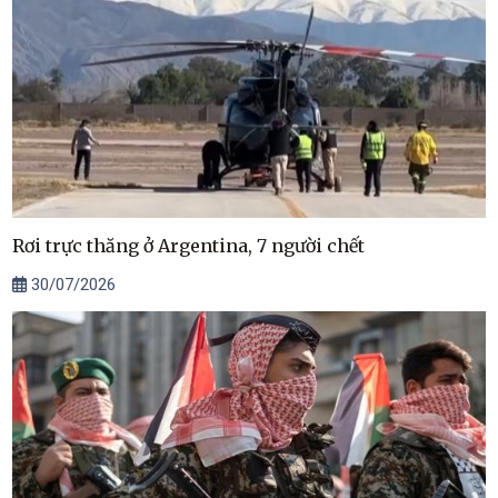
Rơi trực thăng ở Argentina, 7 người chết
30/07/2026