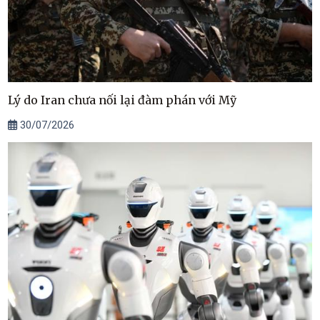
Lý do Iran chưa nối lại đàm phán với Mỹ
30/07/2026