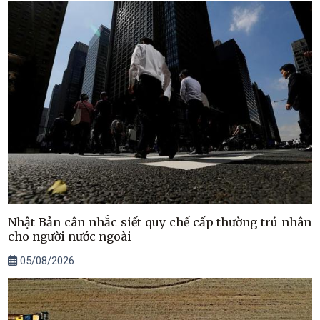
Nhật Bản cân nhắc siết quy chế cấp thường trú nhân
cho người nước ngoài
05/08/2026