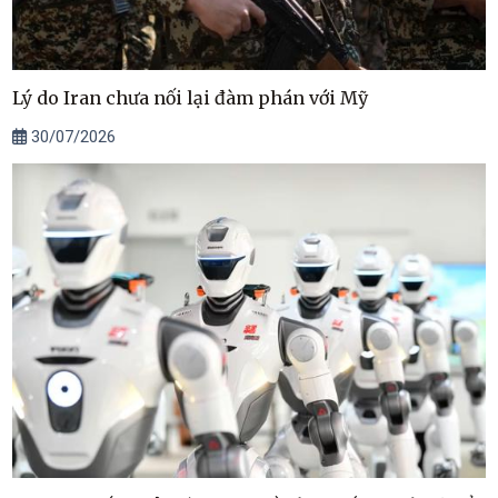
Lý do Iran chưa nối lại đàm phán với Mỹ
30/07/2026