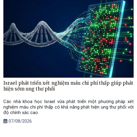
Israel phát triển xét nghiệm máu chi phí thấp giúp phát
hiện sớm ung thư phổi
Các nhà khoa học Israel vừa phát triển một phương pháp xét
nghiệm máu chi phí thấp có khả năng phát hiện ung thư phổi với
độ chính xác cao.
07/08/2026