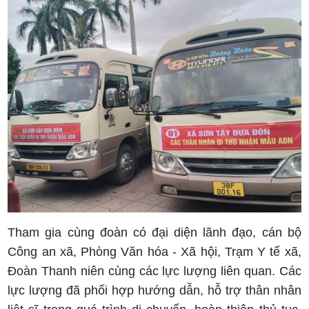
Tham gia cùng đoàn có đại diện lãnh đạo, cán bộ
Công an xã, Phòng Văn hóa - Xã hội, Trạm Y tế xã,
Đoàn Thanh niên cùng các lực lượng liên quan. Các
lực lượng đã phối hợp hướng dẫn, hỗ trợ thân nhân