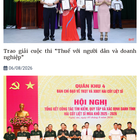
Trao giải cuộc thi “Thuế với người dân và doanh
nghiệp”
06/08/2026