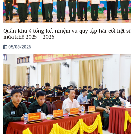
Quân khu 4 tổng kết nhiệm vụ quy tập hài cốt liệt sĩ
mùa khô 2025 – 2026
05/08/2026