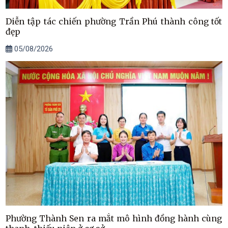
Diễn tập tác chiến phường Trần Phú thành công tốt
đẹp
05/08/2026
Phường Thành Sen ra mắt mô hình đồng hành cùng