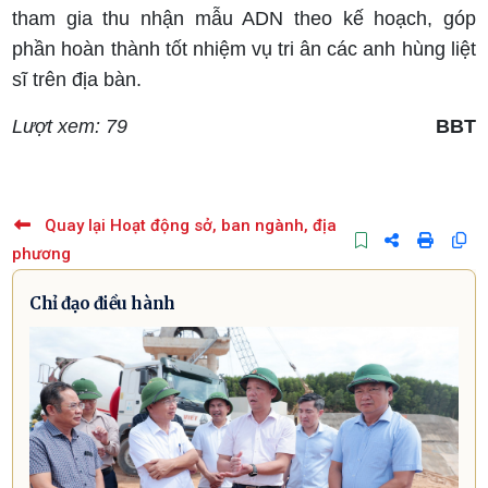
tham gia thu nhận mẫu ADN theo kế hoạch, góp
phần hoàn thành tốt nhiệm vụ tri ân các anh hùng liệt
sĩ trên địa bàn.
Lượt xem: 79
BBT
Quay lại Hoạt động sở, ban ngành, địa
phương
Chỉ đạo điều hành