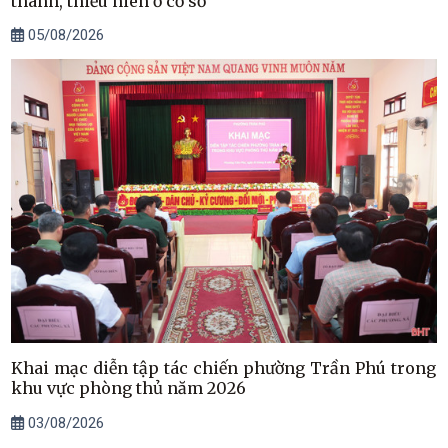
thanh, thiếu niên ở cơ sở
05/08/2026
Khai mạc diễn tập tác chiến phường Trần Phú trong
khu vực phòng thủ năm 2026
03/08/2026