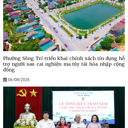
Phường Sông Trí triển khai chính sách tín dụng hỗ
trợ người sau cai nghiện ma túy tái hòa nhập cộng
đồng
06/08/2026