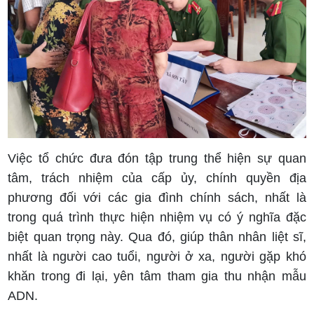
Việc tổ chức đưa đón tập trung thể hiện sự quan
tâm, trách nhiệm của cấp ủy, chính quyền địa
phương đối với các gia đình chính sách, nhất là
trong quá trình thực hiện nhiệm vụ có ý nghĩa đặc
biệt quan trọng này. Qua đó, giúp thân nhân liệt sĩ,
nhất là người cao tuổi, người ở xa, người gặp khó
khăn trong đi lại, yên tâm tham gia thu nhận mẫu
ADN.