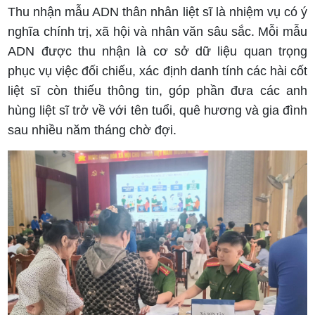
Thu nhận mẫu ADN thân nhân liệt sĩ là nhiệm vụ có ý
nghĩa chính trị, xã hội và nhân văn sâu sắc. Mỗi mẫu
ADN được thu nhận là cơ sở dữ liệu quan trọng
phục vụ việc đối chiếu, xác định danh tính các hài cốt
liệt sĩ còn thiếu thông tin, góp phần đưa các anh
hùng liệt sĩ trở về với tên tuổi, quê hương và gia đình
sau nhiều năm tháng chờ đợi.