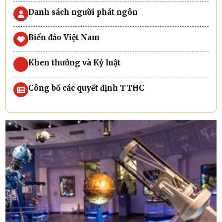
Danh sách người phát ngôn
Biển đảo Việt Nam
Khen thưởng và Kỷ luật
Công bố các quyết định TTHC