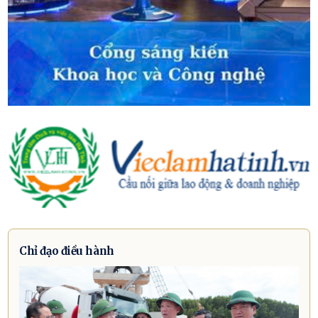
Chỉ đạo điều hành