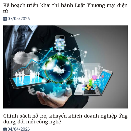
Kế hoạch triển khai thi hành Luật Thương mại điện
tử
07/05/2026
Chính sách hỗ trợ, khuyến khích doanh nghiệp ứng
dụng, đổi mới công nghệ
04/04/2026