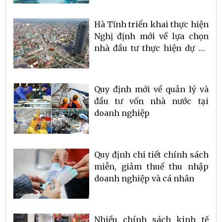
Hà Tĩnh triển khai thực hiện
Nghị định mới về lựa chọn
nhà đầu tư thực hiện dự án
đầu tư kinh doanh
Quy định mới về quản lý và
đầu tư vốn nhà nước tại
doanh nghiệp
Quy định chi tiết chính sách
miễn, giảm thuế thu nhập
doanh nghiệp và cá nhân
Nhiều chính sách kinh tế