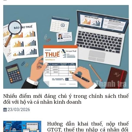
Nhiều điểm mới đáng chú ý trong chính sách thuế
đối với hộ và cá nhân kinh doanh
23/03/2026
Hướng dẫn khai thuế, nộp thuế
GTGT, thuế thu nhập cá nhân đối