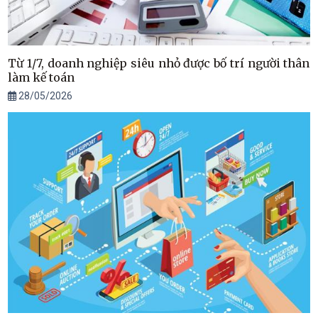
Từ 1/7, doanh nghiệp siêu nhỏ được bố trí người thân
làm kế toán
28/05/2026