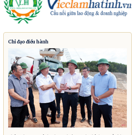
Chỉ đạo điều hành