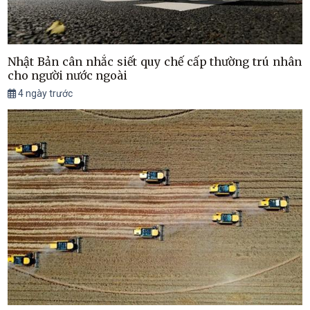
Nhật Bản cân nhắc siết quy chế cấp thường trú nhân
cho người nước ngoài
4 ngày trước