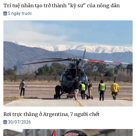
Trí tuệ nhân tạo trở thành "kỹ sư" của nông dân
5 ngày trước
Rơi trực thăng ở Argentina, 7 người chết
30/07/2026