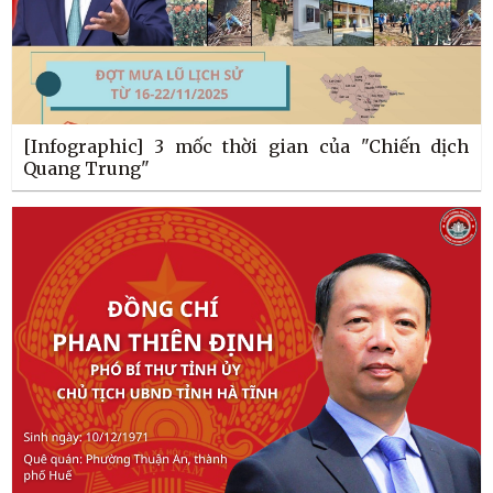
[Infographic] 3 mốc thời gian của "Chiến dịch
Quang Trung"