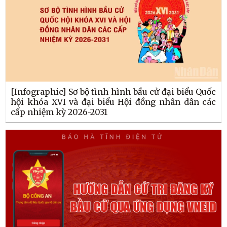
[Infographic] Sơ bộ tình hình bầu cử đại biểu Quốc
hội khóa XVI và đại biểu Hội đồng nhân dân các
cấp nhiệm kỳ 2026-2031