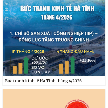
Bức tranh kinh tế Hà Tĩnh tháng 4/2026