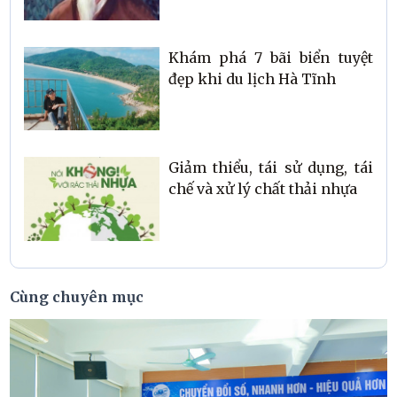
Khám phá 7 bãi biển tuyệt
đẹp khi du lịch Hà Tĩnh
Giảm thiểu, tái sử dụng, tái
chế và xử lý chất thải nhựa
Cùng chuyên mục