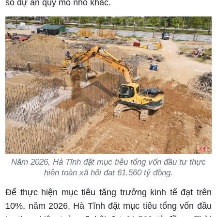
số dự án quy mô nhỏ khác.
Năm 2026, Hà Tĩnh đặt mục tiêu tổng vốn đầu tư thực
hiện toàn xã hội đạt 61.560 tỷ đồng.
Để thực hiện mục tiêu tăng trưởng kinh tế đạt trên
10%, năm 2026, Hà Tĩnh đặt mục tiêu tổng vốn đầu