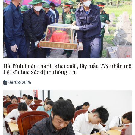
Hà Tĩnh hoàn thành khai quật, lấy mẫu 774 phần mộ
liệt sĩ chưa xác định thông tin
08/08/2026