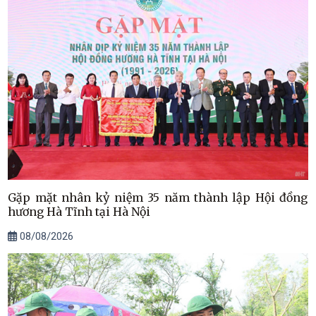
Gặp mặt nhân kỷ niệm 35 năm thành lập Hội đồng
hương Hà Tĩnh tại Hà Nội
08/08/2026