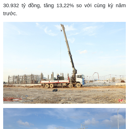
30.932 tỷ đồng, tăng 13,22% so với cùng kỳ năm
trước.