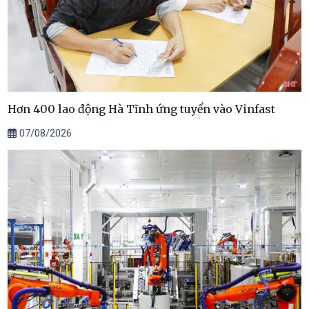
Hơn 400 lao động Hà Tĩnh ứng tuyển vào Vinfast
07/08/2026