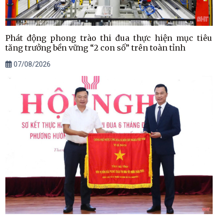
Phát động phong trào thi đua thực hiện mục tiêu
tăng trưởng bền vững “2 con số” trên toàn tỉnh
07/08/2026