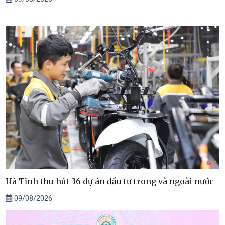
Hà Tĩnh thu hút 36 dự án đầu tư trong và ngoài nước
09/08/2026