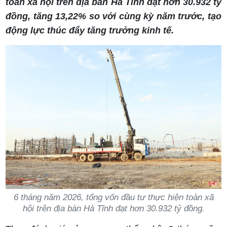
toàn xã hội trên địa bàn Hà Tĩnh đạt hơn 30.932 tỷ
đồng, tăng 13,22% so với cùng kỳ năm trước, tạo
động lực thúc đẩy tăng trưởng kinh tế.
6 tháng năm 2026, tổng vốn đầu tư thực hiện toàn xã
hội trên địa bàn Hà Tĩnh đạt hơn 30.932 tỷ đồng.