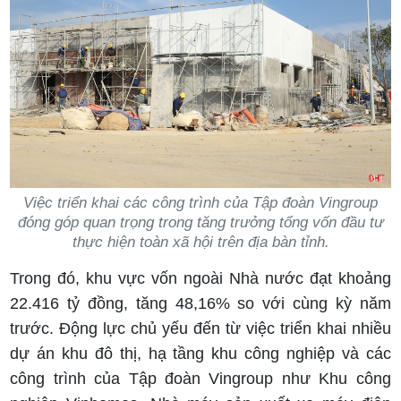
Việc triển khai các công trình của Tập đoàn Vingroup
đóng góp quan trọng trong tăng trưởng tổng vốn đầu tư
thực hiện toàn xã hội trên địa bàn tỉnh.
Trong đó, khu vực vốn ngoài Nhà nước đạt khoảng
22.416 tỷ đồng, tăng 48,16% so với cùng kỳ năm
trước. Động lực chủ yếu đến từ việc triển khai nhiều
dự án khu đô thị, hạ tầng khu công nghiệp và các
công trình của Tập đoàn Vingroup như Khu công