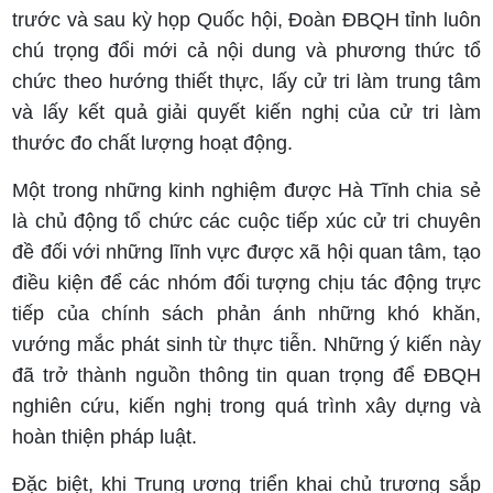
trước và sau kỳ họp Quốc hội, Đoàn ĐBQH tỉnh luôn
chú trọng đổi mới cả nội dung và phương thức tổ
chức theo hướng thiết thực, lấy cử tri làm trung tâm
và lấy kết quả giải quyết kiến nghị của cử tri làm
thước đo chất lượng hoạt động.
Một trong những kinh nghiệm được Hà Tĩnh chia sẻ
là chủ động tổ chức các cuộc tiếp xúc cử tri chuyên
đề đối với những lĩnh vực được xã hội quan tâm, tạo
điều kiện để các nhóm đối tượng chịu tác động trực
tiếp của chính sách phản ánh những khó khăn,
vướng mắc phát sinh từ thực tiễn. Những ý kiến này
đã trở thành nguồn thông tin quan trọng để ĐBQH
nghiên cứu, kiến nghị trong quá trình xây dựng và
hoàn thiện pháp luật.
Đặc biệt, khi Trung ương triển khai chủ trương sắp