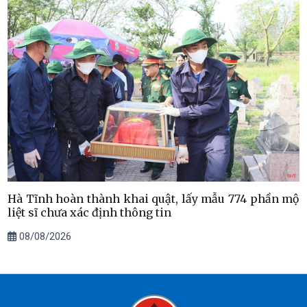
Hà Tĩnh hoàn thành khai quật, lấy mẫu 774 phần mộ
liệt sĩ chưa xác định thông tin
08/08/2026