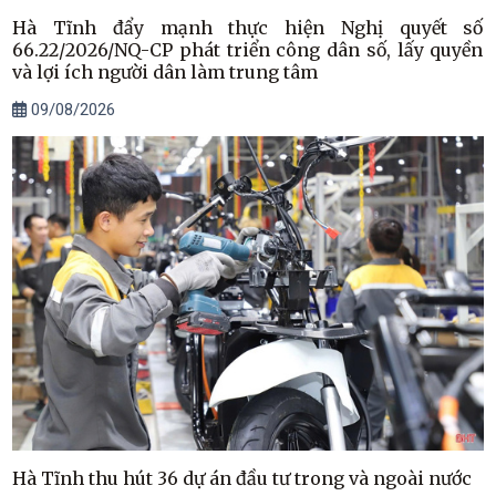
Hà Tĩnh đẩy mạnh thực hiện Nghị quyết số
66.22/2026/NQ-CP phát triển công dân số, lấy quyền
và lợi ích người dân làm trung tâm
09/08/2026
Hà Tĩnh thu hút 36 dự án đầu tư trong và ngoài nước