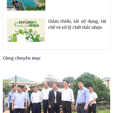
Giảm thiểu, tái sử dụng, tái
chế và xử lý chất thải nhựa
Cùng chuyên mục