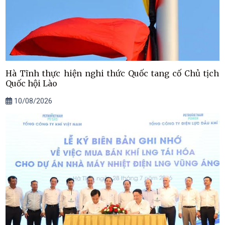
Hà Tĩnh thực hiện nghi thức Quốc tang cố Chủ tịch
Quốc hội Lào
10/08/2026