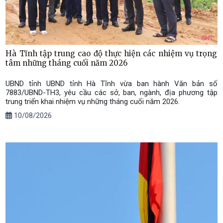
Hà Tĩnh tập trung cao độ thực hiện các nhiệm vụ trọng
tâm những tháng cuối năm 2026
UBND tỉnh UBND tỉnh Hà Tĩnh vừa ban hành Văn bản số
7883/UBND-TH3, yêu cầu các sở, ban, ngành, địa phương tập
trung triển khai nhiệm vụ những tháng cuối năm 2026.
10/08/2026