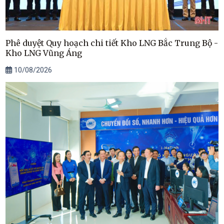
Phê duyệt Quy hoạch chi tiết Kho LNG Bắc Trung Bộ -
Kho LNG Vũng Áng
10/08/2026