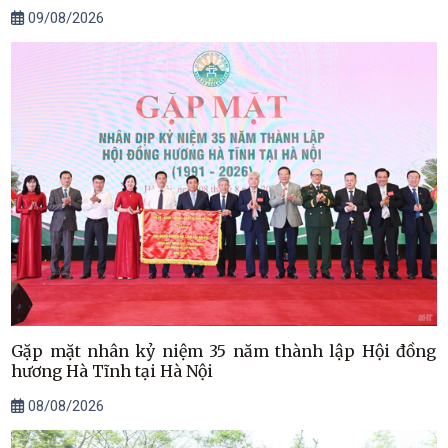
09/08/2026
Gặp mặt nhân kỷ niệm 35 năm thành lập Hội đồng
hương Hà Tĩnh tại Hà Nội
08/08/2026