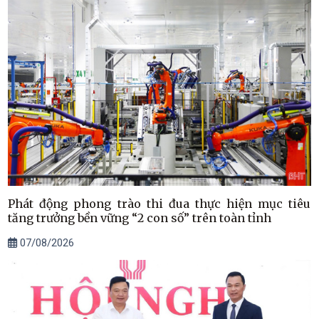
Phát động phong trào thi đua thực hiện mục tiêu
tăng trưởng bền vững “2 con số” trên toàn tỉnh
07/08/2026