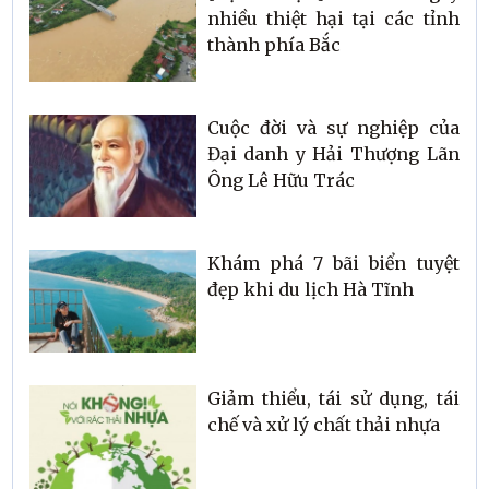
nhiều thiệt hại tại các tỉnh
thành phía Bắc
Cuộc đời và sự nghiệp của
Đại danh y Hải Thượng Lãn
Ông Lê Hữu Trác
Khám phá 7 bãi biển tuyệt
đẹp khi du lịch Hà Tĩnh
Giảm thiểu, tái sử dụng, tái
chế và xử lý chất thải nhựa