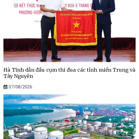
Hà Tĩnh dẫn đầu cụm thi đua các tỉnh miền Trung và
Tây Nguyên
07/08/2026