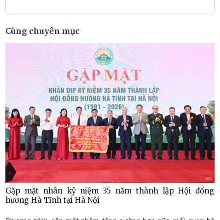
Cùng chuyên mục
Gặp mặt nhân kỷ niệm 35 năm thành lập Hội đồng
hương Hà Tĩnh tại Hà Nội