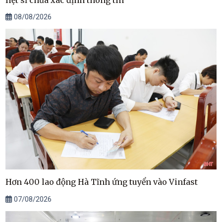
08/08/2026
Hơn 400 lao động Hà Tĩnh ứng tuyển vào Vinfast
07/08/2026