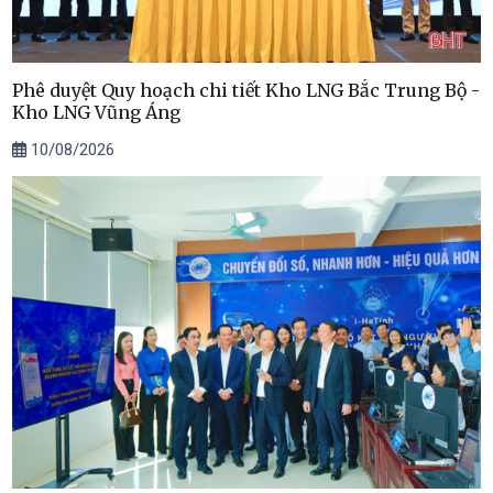
Phê duyệt Quy hoạch chi tiết Kho LNG Bắc Trung Bộ -
Kho LNG Vũng Áng
10/08/2026