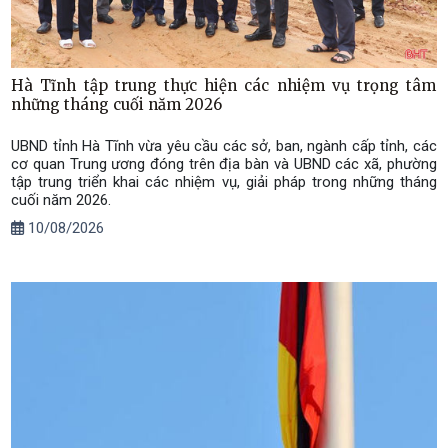
Hà Tĩnh tập trung thực hiện các nhiệm vụ trọng tâm
những tháng cuối năm 2026
UBND tỉnh Hà Tĩnh vừa yêu cầu các sở, ban, ngành cấp tỉnh, các
cơ quan Trung ương đóng trên địa bàn và UBND các xã, phường
tập trung triển khai các nhiệm vụ, giải pháp trong những tháng
cuối năm 2026.
10/08/2026