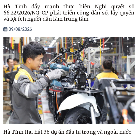
Hà Tĩnh đẩy mạnh thực hiện Nghị quyết số
66.22/2026/NQ-CP phát triển công dân số, lấy quyền
và lợi ích người dân làm trung tâm
09/08/2026
Hà Tĩnh thu hút 36 dự án đầu tư trong và ngoài nước