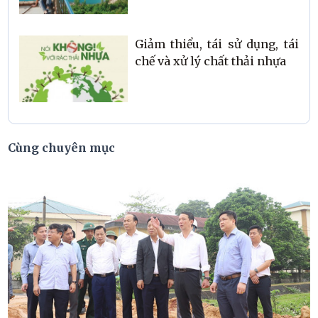
Giảm thiểu, tái sử dụng, tái
chế và xử lý chất thải nhựa
Cùng chuyên mục