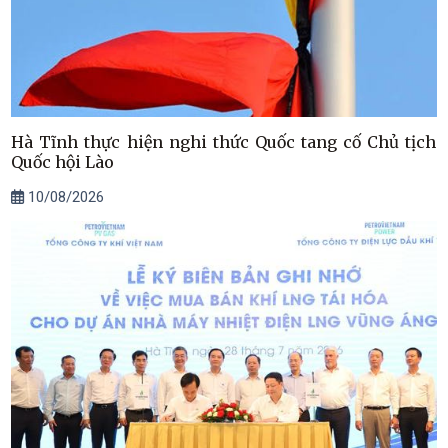
Hà Tĩnh thực hiện nghi thức Quốc tang cố Chủ tịch
Quốc hội Lào
10/08/2026