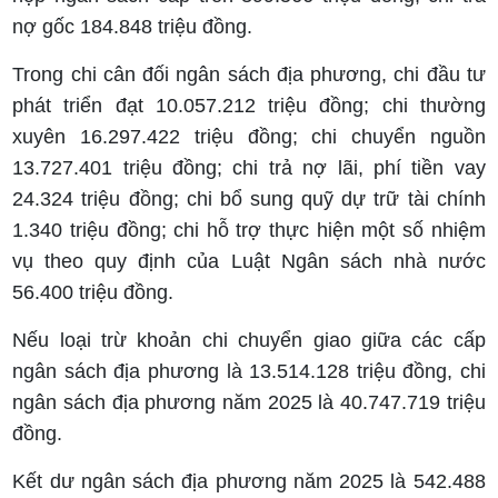
nợ gốc 184.848 triệu đồng.
Trong chi cân đối ngân sách địa phương, chi đầu tư
phát triển đạt 10.057.212 triệu đồng; chi thường
xuyên 16.297.422 triệu đồng; chi chuyển nguồn
13.727.401 triệu đồng; chi trả nợ lãi, phí tiền vay
24.324 triệu đồng; chi bổ sung quỹ dự trữ tài chính
1.340 triệu đồng; chi hỗ trợ thực hiện một số nhiệm
vụ theo quy định của Luật Ngân sách nhà nước
56.400 triệu đồng.
Nếu loại trừ khoản chi chuyển giao giữa các cấp
ngân sách địa phương là 13.514.128 triệu đồng, chi
ngân sách địa phương năm 2025 là 40.747.719 triệu
đồng.
Kết dư ngân sách địa phương năm 2025 là 542.488