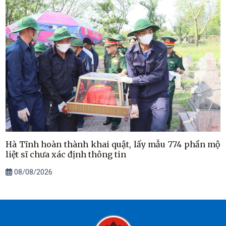
Hà Tĩnh hoàn thành khai quật, lấy mẫu 774 phần mộ
liệt sĩ chưa xác định thông tin
08/08/2026