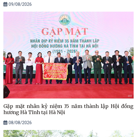
09/08/2026
Gặp mặt nhân kỷ niệm 35 năm thành lập Hội đồng
hương Hà Tĩnh tại Hà Nội
08/08/2026