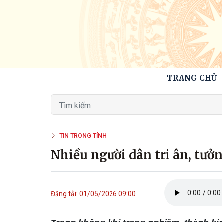
TRANG CHỦ
TIN TRONG TỈNH
Nhiều người dân tri ân, tưở
Đăng tải: 01/05/2026 09:00